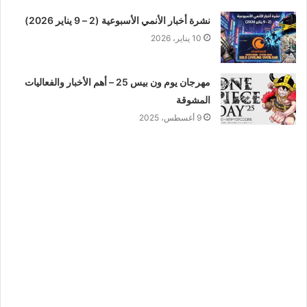
نشرة أخبار الأنمي الأسبوعية (2 – 9 يناير 2026)
10 يناير، 2026
مهرجان يوم ون بيس 25 – أهم الأخبار والفعاليات
المشوقة
9 أغسطس، 2025