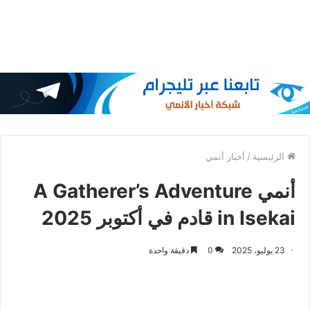
الرئيسية
/
أخبار أنمي
أنمي A Gatherer’s Adventure
in Isekai قادم في أكتوبر 2025
23 يوليو، 2025
0
دقيقة واحدة