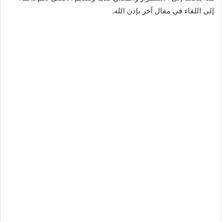
إلى اللقاء في مقال آخر بإذن الله.