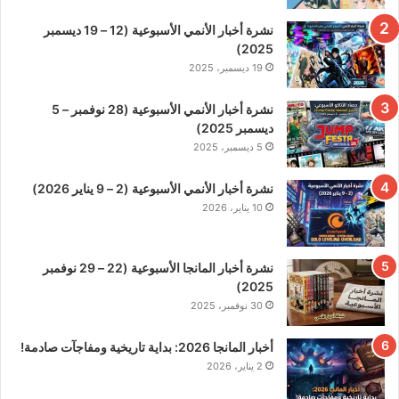
نشرة أخبار الأنمي الأسبوعية (12 – 19 ديسمبر
2025)
19 ديسمبر، 2025
نشرة أخبار الأنمي الأسبوعية (28 نوفمبر – 5
ديسمبر 2025)
5 ديسمبر، 2025
نشرة أخبار الأنمي الأسبوعية (2 – 9 يناير 2026)
10 يناير، 2026
نشرة أخبار المانجا الأسبوعية (22 – 29 نوفمبر
2025)
30 نوفمبر، 2025
أخبار المانجا 2026: بداية تاريخية ومفاجآت صادمة!
2 يناير، 2026