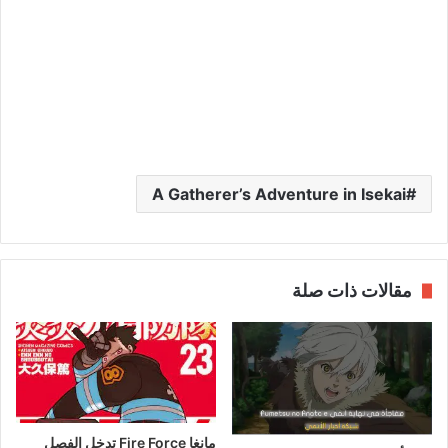
A Gatherer’s Adventure in Isekai
مقالات ذات صلة
مانغا Fire Force تدخل الفصل