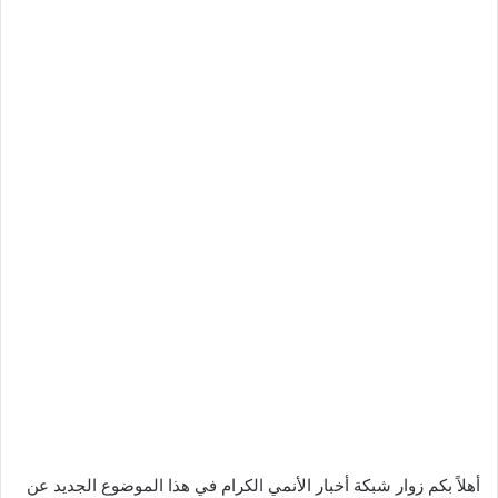
أهلاً بكم زوار شبكة أخبار الأنمي الكرام في هذا الموضوع الجديد عن