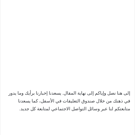
إلى هنا نصل وإياكم إلى نهاية المقال. يسعدنا إخبارنا برأيك وما يدور
في ذهنك من خلال صندوق التعليقات في الأسفل، كما يسعدنا
متابعتكم لنا عبر وسائل التواصل الاجتماعي لمتابعة كل جديد.