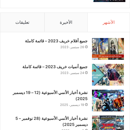
الأشهر
الأخيرة
تعليقات
جميع أفلام خريف 2023 – قائمة كاملة
26 سبتمبر، 2023
جميع أنميات خريف 2023 – قائمة كاملة
24 سبتمبر، 2023
نشرة أخبار الأنمي الأسبوعية (12 – 19 ديسمبر
2025)
19 ديسمبر، 2025
نشرة أخبار الأنمي الأسبوعية (28 نوفمبر – 5
ديسمبر 2025)