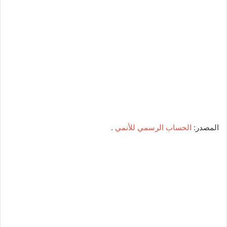
المصدر:
الحساب الرسمي للأنمي
.