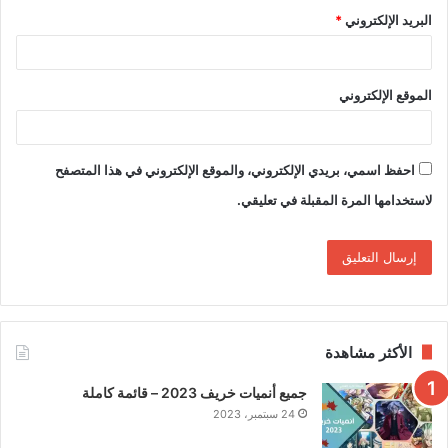
البريد الإلكتروني
*
الموقع الإلكتروني
احفظ اسمي، بريدي الإلكتروني، والموقع الإلكتروني في هذا المتصفح
لاستخدامها المرة المقبلة في تعليقي.
الأكثر مشاهدة
جميع أنميات خريف 2023 – قائمة كاملة
24 سبتمبر، 2023