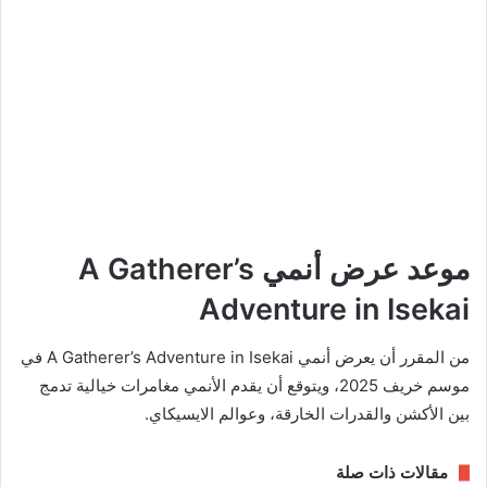
موعد عرض أنمي A Gatherer’s
Adventure in Isekai
من المقرر أن يعرض أنمي A Gatherer’s Adventure in Isekai في
موسم خريف 2025، ويتوقع أن يقدم الأنمي مغامرات خيالية تدمج
بين الأكشن والقدرات الخارقة، وعوالم الايسيكاي.
مقالات ذات صلة