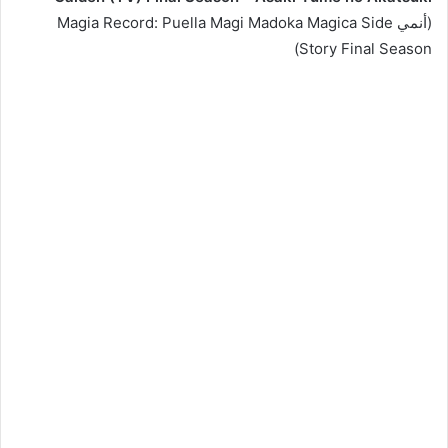
(أنمي Magia Record: Puella Magi Madoka Magica Side
Story Final Season)