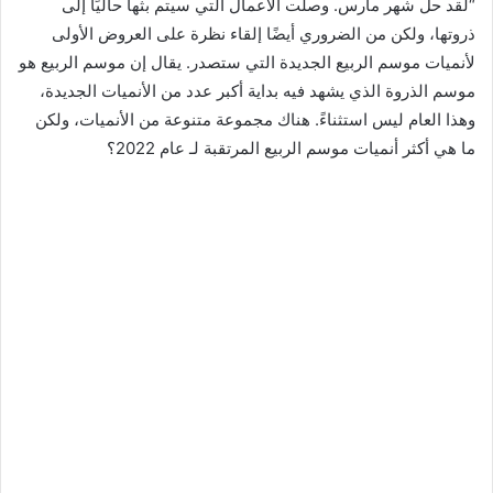
“لقد حل شهر مارس. وصلت الأعمال التي سيتم بثها حاليًا إلى
ذروتها، ولكن من الضروري أيضًا إلقاء نظرة على العروض الأولى
لأنميات موسم الربيع الجديدة التي ستصدر. يقال إن موسم الربيع هو
موسم الذروة الذي يشهد فيه بداية أكبر عدد من الأنميات الجديدة،
وهذا العام ليس استثناءً. هناك مجموعة متنوعة من الأنميات، ولكن
ما هي أكثر أنميات موسم الربيع المرتقبة لـ عام 2022؟