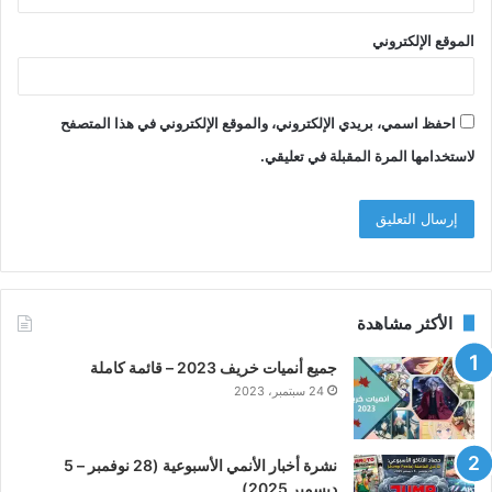
الموقع الإلكتروني
احفظ اسمي، بريدي الإلكتروني، والموقع الإلكتروني في هذا المتصفح
لاستخدامها المرة المقبلة في تعليقي.
الأكثر مشاهدة
جميع أنميات خريف 2023 – قائمة كاملة
24 سبتمبر، 2023
نشرة أخبار الأنمي الأسبوعية (28 نوفمبر – 5
ديسمبر 2025)