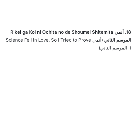
18
.
أنمي Rikei ga Koi ni Ochita no de Shoumei Shitemita
الموسم الثاني
(أنمي Science Fell in Love, So I Tried to Prove
It الموسم الثاني)