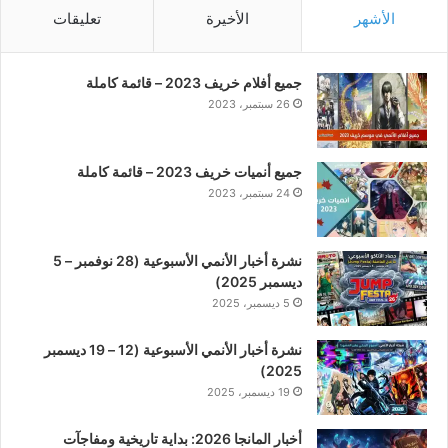
الأشهر
الأخيرة
تعليقات
جميع أفلام خريف 2023 – قائمة كاملة
26 سبتمبر، 2023
جميع أنميات خريف 2023 – قائمة كاملة
24 سبتمبر، 2023
نشرة أخبار الأنمي الأسبوعية (28 نوفمبر – 5
ديسمبر 2025)
5 ديسمبر، 2025
نشرة أخبار الأنمي الأسبوعية (12 – 19 ديسمبر
2025)
19 ديسمبر، 2025
أخبار المانجا 2026: بداية تاريخية ومفاجآت