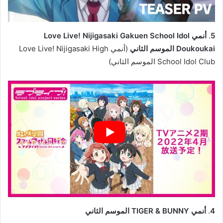
5
.
أنمي Love Live! Nijigasaki Gakuen School Idol
Doukoukai الموسم الثاني
(أنمي Love Live! Nijigasaki High
School Idol Club الموسم الثاني)
4
.
أنمي TIGER & BUNNY الموسم الثاني