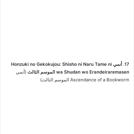
17
.
أنمي Honzuki no Gekokujou: Shisho ni Naru Tame ni
wa Shudan wo Erandeiraremasen الموسم الثالث
(أنمي
Ascendance of a Bookworm الموسم الثالث)