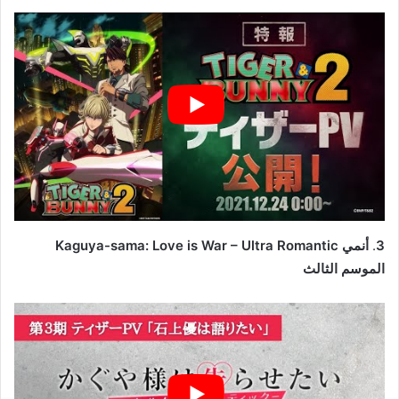
3
.
أنمي Kaguya-sama: Love is War – Ultra Romantic
الموسم الثالث