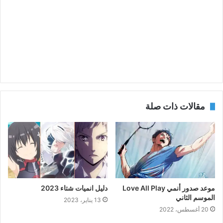
مقالات ذات صلة
موعد صدور أنمي Love All Play
دليل انميات شتاء 2023
الموسم الثاني
13 يناير، 2023
20 أغسطس، 2022