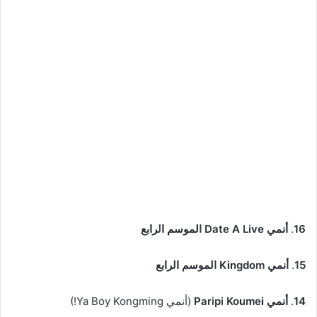
16
.
أنمي Date A Live الموسم الرابع
15
.
أنمي Kingdom الموسم الرابع
14
.
أنمي Paripi Koumei
(أنمي Ya Boy Kongming!)