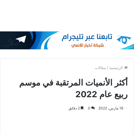
الرئيسية
/
مقالات
أكثر الأنميات المرتقبة في موسم
ربيع عام 2022
16 مارس، 2022
0
2 دقائق