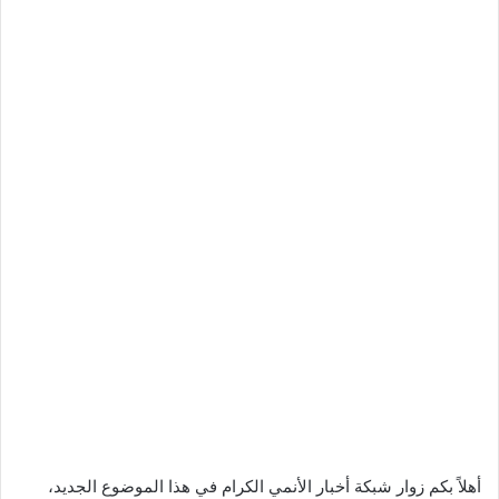
أهلاً بكم زوار شبكة أخبار الأنمي الكرام في هذا الموضوع الجديد،