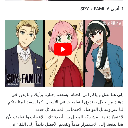
1
.
أنمي SPY x FAMILY
إلى هنا نصل وإياكم إلى الختام. يسعدنا إخبارنا برأيك وما يدور في
ذهنك من خلال صندوق التعليقات في الأسفل، كما يسعدنا متابعتكم
لنا عبر وسائل التواصل الاجتماعي لمتابعة كل جديد.
لا تنسَّ دعمنا بمشاركة المقال بين أصدقائك والإعجاب والتعليق، لأن
هذا يدفعنا إلى الاستمرار قدماً وتقديم الأفضل دائماً. إلى اللقاء في