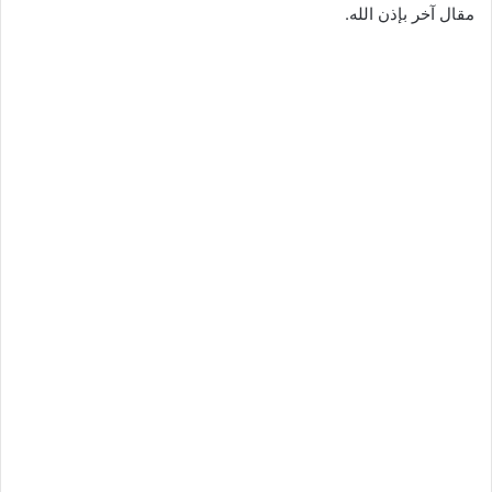
مقال آخر بإذن الله.