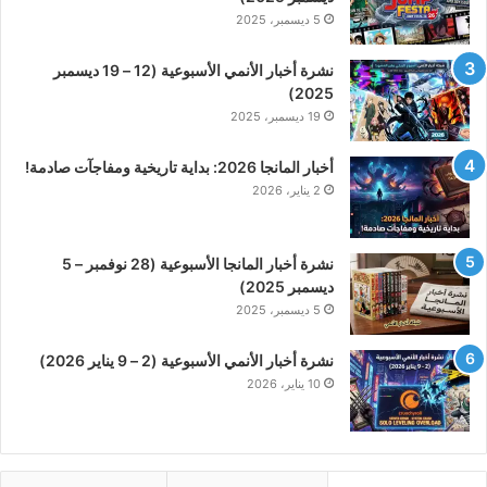
5 ديسمبر، 2025
نشرة أخبار الأنمي الأسبوعية (12 – 19 ديسمبر
2025)
19 ديسمبر، 2025
أخبار المانجا 2026: بداية تاريخية ومفاجآت صادمة!
2 يناير، 2026
نشرة أخبار المانجا الأسبوعية (28 نوفمبر – 5
ديسمبر 2025)
5 ديسمبر، 2025
نشرة أخبار الأنمي الأسبوعية (2 – 9 يناير 2026)
10 يناير، 2026