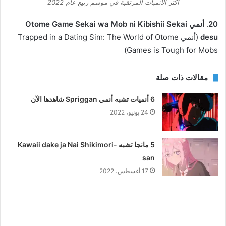
أكثر الأنميات المرتقبة في موسم ربيع عام 2022
20
.
أنمي Otome Game Sekai wa Mob ni Kibishii Sekai
desu
(أنمي Trapped in a Dating Sim: The World of Otome
Games is Tough for Mobs)
مقالات ذات صلة
6 أنميات تشبه أنمي Spriggan شاهدها الآن
24 يونيو، 2022
5 مانجا تشبه Kawaii dake ja Nai Shikimori-
san
17 أغسطس، 2022