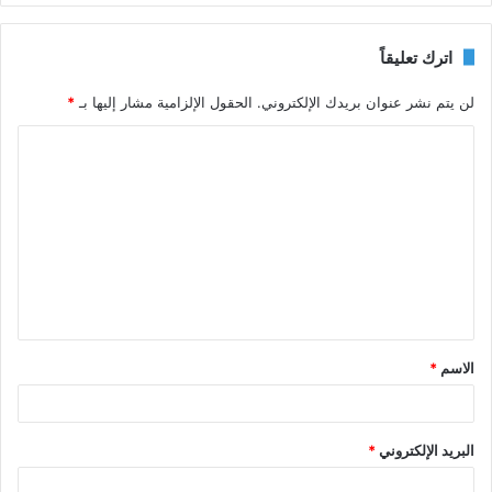
اترك تعليقاً
لن يتم نشر عنوان بريدك الإلكتروني.
الحقول الإلزامية مشار إليها بـ
*
ا
ل
ت
ع
ل
ي
ق
الاسم
*
*
البريد الإلكتروني
*