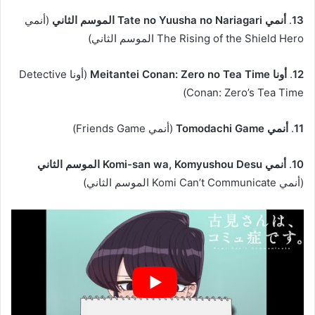
13
.
أنمي Tate no Yuusha no Nariagari الموسم الثاني
(أنمي
The Rising of the Shield Hero الموسم الثاني)
12
.
أونا Meitantei Conan: Zero no Tea Time
(أونا Detective
Conan: Zero’s Tea Time)
11
.
أنمي Tomodachi Game
(أنمي Friends Game)
10
.
أنمي Komi-san wa, Komyushou Desu الموسم الثاني
(أنمي Komi Can’t Communicate الموسم الثاني)