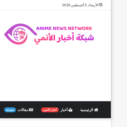
الأربعاء, 5 أغسطس 2026
الرئيسية
أخبار
مقالات
أخبار الأنمي
متنوعة