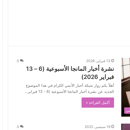
13 فبراير، 2026
0
نشرة أخبار المانجا الأسبوعية (6 – 13
فبراير 2026)
أهلاً بكم زوار شبكة أخبار الأنمي الكرام في هذا الموضوع
الجديد عن نشرة أخبار المانجا الأسبوعية (6 - 13 فبراير…
أكمل القراءة »
مي
19 سبتمبر، 2022
0