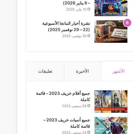
– 9 يناير 2026)
10 يناير، 2026
نشرة أخبار المانجا الأسبوعية
(22 – 29 نوفمبر 2025)
30 نوفمبر، 2025
الأشهر
الأخيرة
تعليقات
جميع أفلام خريف 2023 – قائمة
كاملة
26 سبتمبر، 2023
جميع أنميات خريف 2023 –
قائمة كاملة
24 سبتمبر، 2023