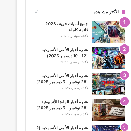
الأكثر مشاهدة
جميع أنميات خريف 2023 –
قائمة كاملة
24 سبتمبر، 2023
نشرة أخبار الأنمي الأسبوعية
(12 – 19 ديسمبر 2025)
19 ديسمبر، 2025
نشرة أخبار الأنمي الأسبوعية
(28 نوفمبر – 5 ديسمبر 2025)
5 ديسمبر، 2025
نشرة أخبار المانجا الأسبوعية
(28 نوفمبر – 5 ديسمبر 2025)
5 ديسمبر، 2025
نشرة أخبار الأنمي الأسبوعية (2