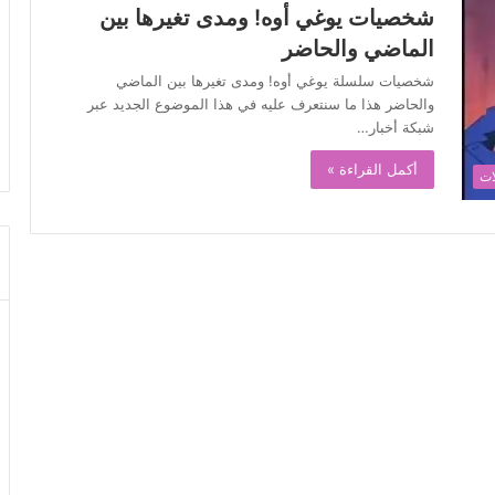
شخصيات يوغي أوه! ومدى تغيرها بين
الماضي والحاضر
شخصيات سلسلة يوغي أوه! ومدى تغيرها بين الماضي
والحاضر هذا ما سنتعرف عليه في هذا الموضوع الجديد عبر
شبكة أخبار…
أكمل القراءة »
ات