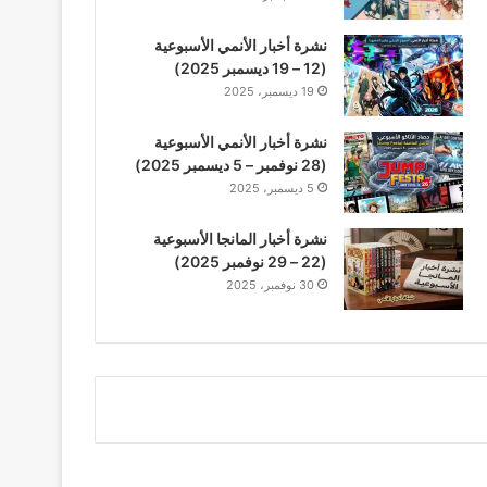
نشرة أخبار الأنمي الأسبوعية
(12 – 19 ديسمبر 2025)
19 ديسمبر، 2025
نشرة أخبار الأنمي الأسبوعية
(28 نوفمبر – 5 ديسمبر 2025)
5 ديسمبر، 2025
نشرة أخبار المانجا الأسبوعية
(22 – 29 نوفمبر 2025)
30 نوفمبر، 2025