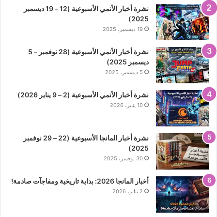
نشرة أخبار الأنمي الأسبوعية (12 – 19 ديسمبر
2025)
19 ديسمبر، 2025
نشرة أخبار الأنمي الأسبوعية (28 نوفمبر – 5
ديسمبر 2025)
5 ديسمبر، 2025
نشرة أخبار الأنمي الأسبوعية (2 – 9 يناير 2026)
10 يناير، 2026
نشرة أخبار المانجا الأسبوعية (22 – 29 نوفمبر
2025)
30 نوفمبر، 2025
أخبار المانجا 2026: بداية تاريخية ومفاجآت صادمة!
2 يناير، 2026