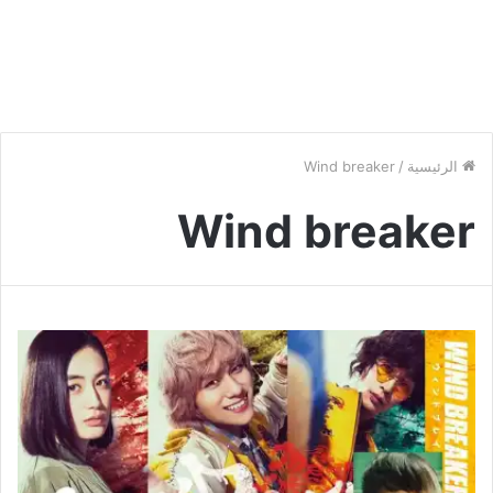
الرئيسية
/
Wind breaker
Wind breaker