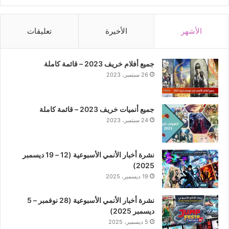
الأشهر
الأخيرة
تعليقات
جميع أفلام خريف 2023 – قائمة كاملة
26 سبتمبر، 2023
جميع أنميات خريف 2023 – قائمة كاملة
24 سبتمبر، 2023
نشرة أخبار الأنمي الأسبوعية (12 – 19 ديسمبر
2025)
19 ديسمبر، 2025
نشرة أخبار الأنمي الأسبوعية (28 نوفمبر – 5
ديسمبر 2025)
5 ديسمبر، 2025