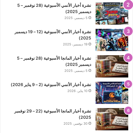
نشرة أخبار الأنمي الأسبوعية (28 نوفمبر – 5
ديسمبر 2025)
5 ديسمبر، 2025
نشرة أخبار الأنمي الأسبوعية (12 – 19 ديسمبر
2025)
19 ديسمبر، 2025
نشرة أخبار المانجا الأسبوعية (28 نوفمبر – 5
ديسمبر 2025)
5 ديسمبر، 2025
نشرة أخبار الأنمي الأسبوعية (2 – 9 يناير 2026)
10 يناير، 2026
نشرة أخبار المانجا الأسبوعية (22 – 29 نوفمبر
2025)
30 نوفمبر، 2025