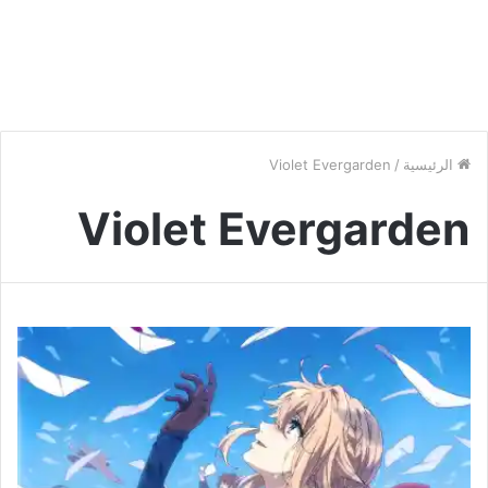
الرئيسية
/
Violet Evergarden
Violet Evergarden