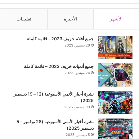
الأشهر
الأخيرة
تعليقات
جميع أفلام خريف 2023 – قائمة كاملة
26 سبتمبر، 2023
جميع أنميات خريف 2023 – قائمة كاملة
24 سبتمبر، 2023
نشرة أخبار الأنمي الأسبوعية (12 – 19 ديسمبر
2025)
19 ديسمبر، 2025
نشرة أخبار الأنمي الأسبوعية (28 نوفمبر – 5
ديسمبر 2025)
5 ديسمبر، 2025