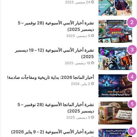
24 سبتمبر، 2023
نشرة أخبار الأنمي الأسبوعية (28 نوفمبر – 5
ديسمبر 2025)
5 ديسمبر، 2025
نشرة أخبار الأنمي الأسبوعية (12 – 19 ديسمبر
2025)
19 ديسمبر، 2025
أخبار المانجا 2026: بداية تاريخية ومفاجآت صادمة!
2 يناير، 2026
نشرة أخبار المانجا الأسبوعية (28 نوفمبر – 5
ديسمبر 2025)
5 ديسمبر، 2025
نشرة أخبار الأنمي الأسبوعية (2 – 9 يناير 2026)