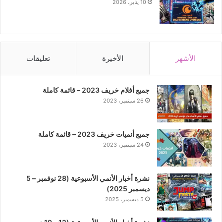
10 يناير، 2026
الأشهر
الأخيرة
تعليقات
جميع أفلام خريف 2023 – قائمة كاملة
26 سبتمبر، 2023
جميع أنميات خريف 2023 – قائمة كاملة
24 سبتمبر، 2023
نشرة أخبار الأنمي الأسبوعية (28 نوفمبر – 5
ديسمبر 2025)
5 ديسمبر، 2025