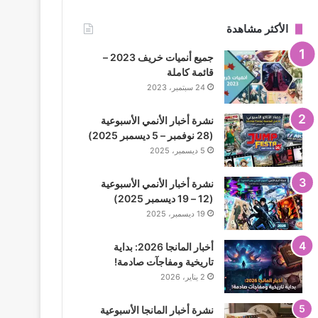
الأكثر مشاهدة
جميع أنميات خريف 2023 –
قائمة كاملة
24 سبتمبر، 2023
نشرة أخبار الأنمي الأسبوعية
(28 نوفمبر – 5 ديسمبر 2025)
5 ديسمبر، 2025
نشرة أخبار الأنمي الأسبوعية
(12 – 19 ديسمبر 2025)
19 ديسمبر، 2025
أخبار المانجا 2026: بداية
تاريخية ومفاجآت صادمة!
2 يناير، 2026
نشرة أخبار المانجا الأسبوعية