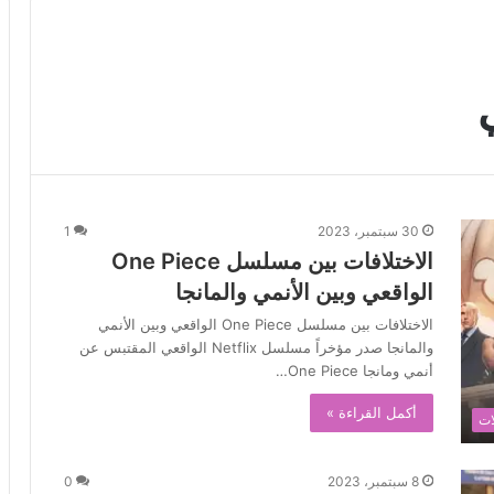
30 سبتمبر، 2023
1
الاختلافات بين مسلسل One Piece
الواقعي وبين الأنمي والمانجا
الاختلافات بين مسلسل One Piece الواقعي وبين الأنمي
والمانجا صدر مؤخراً مسلسل Netflix الواقعي المقتبس عن
أنمي ومانجا One Piece…
أكمل القراءة »
ات
8 سبتمبر، 2023
0