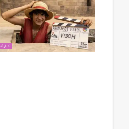
أخبار أن