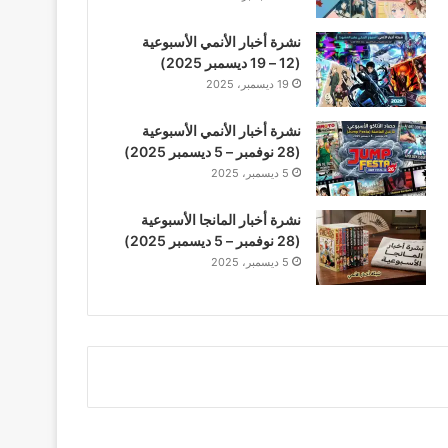
نشرة أخبار الأنمي الأسبوعية
(12 – 19 ديسمبر 2025)
19 ديسمبر، 2025
نشرة أخبار الأنمي الأسبوعية
(28 نوفمبر – 5 ديسمبر 2025)
5 ديسمبر، 2025
نشرة أخبار المانجا الأسبوعية
(28 نوفمبر – 5 ديسمبر 2025)
5 ديسمبر، 2025