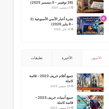
(28 نوفمبر – 5 ديسمبر 2025)
5 ديسمبر، 2025
نشرة أخبار الأنمي الأسبوعية (2
– 9 يناير 2026)
10 يناير، 2026
الأشهر
الأخيرة
تعليقات
جميع أفلام خريف 2023 – قائمة
كاملة
26 سبتمبر، 2023
جميع أنميات خريف 2023 –
قائمة كاملة
24 سبتمبر، 2023