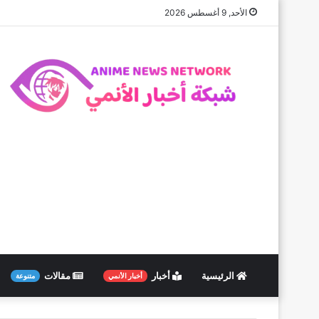
الأحد, 9 أغسطس 2026
الرئيسية
أخبار
مقالات
أخبار الأنمي
متنوعة