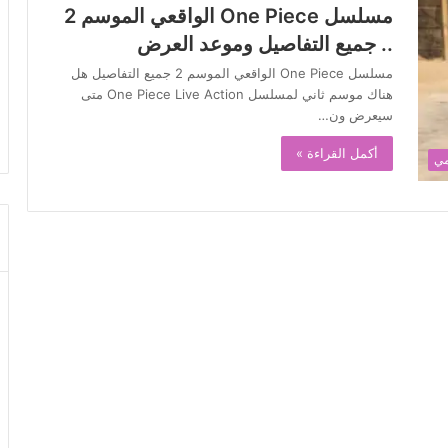
مسلسل One Piece الواقعي الموسم 2
.. جميع التفاصيل وموعد العرض
مسلسل One Piece الواقعي الموسم 2 جميع التفاصيل هل
هناك موسم ثاني لمسلسل One Piece Live Action متى
سيعرض ون…
أكمل القراءة »
مي