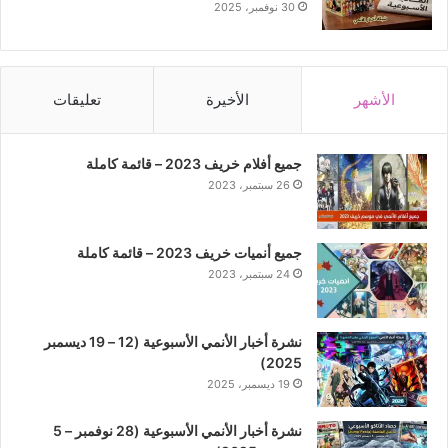
30 نوفمبر، 2025
الأشهر
الأخيرة
تعليقات
جميع أفلام خريف 2023 – قائمة كاملة
26 سبتمبر، 2023
جميع أنميات خريف 2023 – قائمة كاملة
24 سبتمبر، 2023
نشرة أخبار الأنمي الأسبوعية (12 – 19 ديسمبر
2025)
19 ديسمبر، 2025
نشرة أخبار الأنمي الأسبوعية (28 نوفمبر – 5