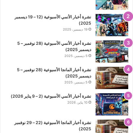
نشرة أخبار الأنمي الأسبوعية (12 – 19 ديسمبر
2025)
19 ديسمبر، 2025
نشرة أخبار الأنمي الأسبوعية (28 نوفمبر – 5
ديسمبر 2025)
5 ديسمبر، 2025
نشرة أخبار المانجا الأسبوعية (28 نوفمبر – 5
ديسمبر 2025)
5 ديسمبر، 2025
نشرة أخبار الأنمي الأسبوعية (2 – 9 يناير 2026)
10 يناير، 2026
نشرة أخبار المانجا الأسبوعية (22 – 29 نوفمبر
2025)