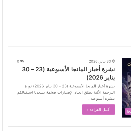
30 يناير، 2026
0
نشرة أخبار المانجا الأسبوعية (23 – 30
يناير 2026)
نشرة أخبار المانجا الأسبوعية (23 – 30 يناير 2026) ثورة
الترجمة الآلية تطلق العنان لإصدارات ضخمة يسعدنا استقبالكم
بنشرة أسبوعية…
أكمل القراءة »
جا