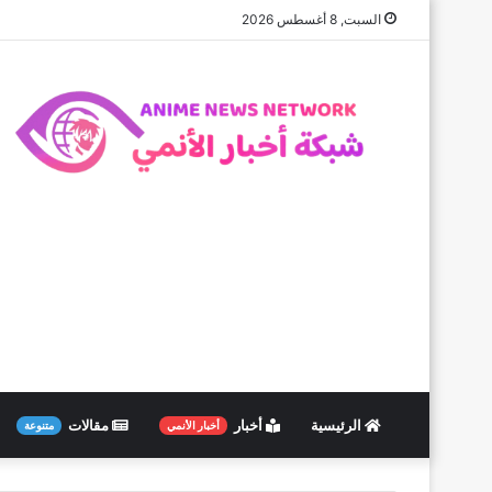
السبت, 8 أغسطس 2026
الرئيسية
أخبار
مقالات
أخبار الأنمي
متنوعة