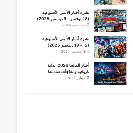
نشرة أخبار الأنمي الأسبوعية
(28 نوفمبر – 5 ديسمبر 2025)
5 ديسمبر، 2025
نشرة أخبار الأنمي الأسبوعية
(12 – 19 ديسمبر 2025)
19 ديسمبر، 2025
أخبار المانجا 2026: بداية
تاريخية ومفاجآت صادمة!
2 يناير، 2026