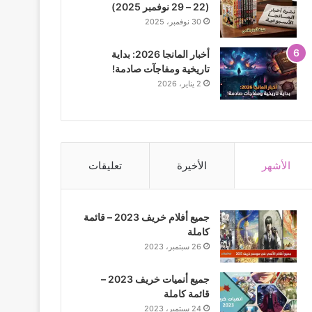
(22 – 29 نوفمبر 2025)
30 نوفمبر، 2025
أخبار المانجا 2026: بداية
تاريخية ومفاجآت صادمة!
2 يناير، 2026
الأشهر
الأخيرة
تعليقات
جميع أفلام خريف 2023 – قائمة
كاملة
26 سبتمبر، 2023
جميع أنميات خريف 2023 –
قائمة كاملة
24 سبتمبر، 2023