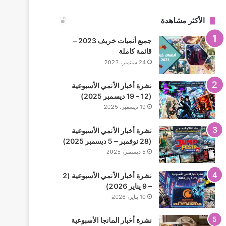
الأكثر مشاهدة
جميع أنميات خريف 2023 –
قائمة كاملة
24 سبتمبر، 2023
نشرة أخبار الأنمي الأسبوعية
(12 – 19 ديسمبر 2025)
19 ديسمبر، 2025
نشرة أخبار الأنمي الأسبوعية
(28 نوفمبر – 5 ديسمبر 2025)
5 ديسمبر، 2025
نشرة أخبار الأنمي الأسبوعية (2
– 9 يناير 2026)
10 يناير، 2026
نشرة أخبار المانجا الأسبوعية