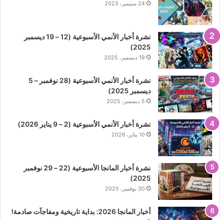
24 سبتمبر، 2023
نشرة أخبار الأنمي الأسبوعية (12 – 19 ديسمبر
2025)
19 ديسمبر، 2025
نشرة أخبار الأنمي الأسبوعية (28 نوفمبر – 5
ديسمبر 2025)
5 ديسمبر، 2025
نشرة أخبار الأنمي الأسبوعية (2 – 9 يناير 2026)
10 يناير، 2026
نشرة أخبار المانجا الأسبوعية (22 – 29 نوفمبر
2025)
30 نوفمبر، 2025
أخبار المانجا 2026: بداية تاريخية ومفاجآت صادمة!