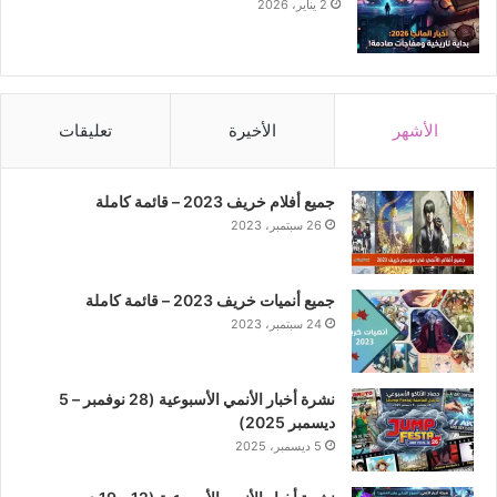
2 يناير، 2026
الأشهر
الأخيرة
تعليقات
جميع أفلام خريف 2023 – قائمة كاملة
26 سبتمبر، 2023
جميع أنميات خريف 2023 – قائمة كاملة
24 سبتمبر، 2023
نشرة أخبار الأنمي الأسبوعية (28 نوفمبر – 5
ديسمبر 2025)
5 ديسمبر، 2025