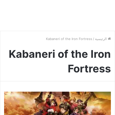
الرئيسية
/
Kabaneri of the Iron Fortress
Kabaneri of the Iron
Fortress