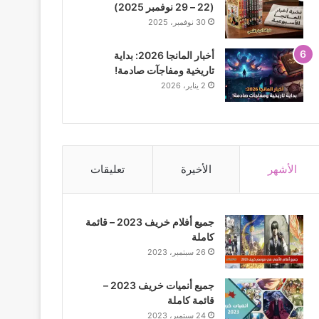
(22 – 29 نوفمبر 2025)
30 نوفمبر، 2025
أخبار المانجا 2026: بداية
تاريخية ومفاجآت صادمة!
2 يناير، 2026
الأشهر
الأخيرة
تعليقات
جميع أفلام خريف 2023 – قائمة
كاملة
26 سبتمبر، 2023
جميع أنميات خريف 2023 –
قائمة كاملة
24 سبتمبر، 2023