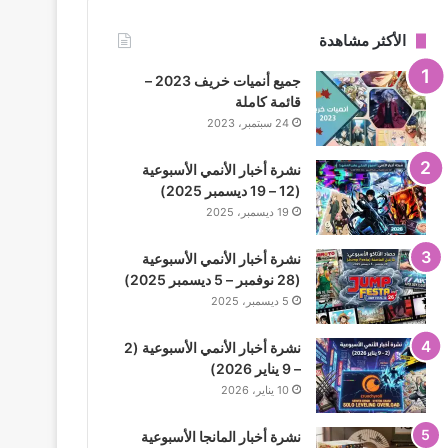
الأكثر مشاهدة
جميع أنميات خريف 2023 –
قائمة كاملة
24 سبتمبر، 2023
نشرة أخبار الأنمي الأسبوعية
(12 – 19 ديسمبر 2025)
19 ديسمبر، 2025
نشرة أخبار الأنمي الأسبوعية
(28 نوفمبر – 5 ديسمبر 2025)
5 ديسمبر، 2025
نشرة أخبار الأنمي الأسبوعية (2
– 9 يناير 2026)
10 يناير، 2026
نشرة أخبار المانجا الأسبوعية