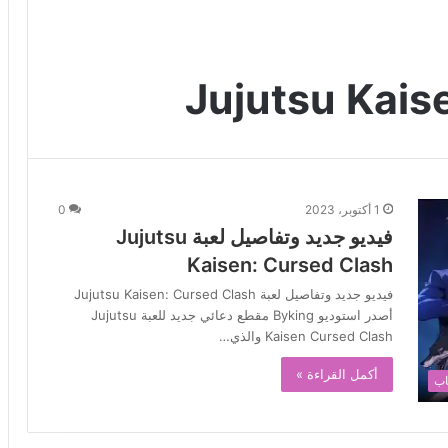
Jujutsu Kais
1 أكتوبر، 2023
0
فيديو جديد وتفاصيل لعبة Jujutsu
Kaisen: Cursed Clash
فيديو جديد وتفاصيل لعبة Jujutsu Kaisen: Cursed Clash
أصدر استوديو Byking مقطع دعائي جديد للعبة Jujutsu
Kaisen Cursed Clash والذي…
أكمل القراءة »
اب