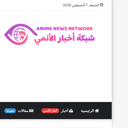
الجمعة, 7 أغسطس 2026
الرئيسية
أخبار
مقالات
أخبار الأنمي
متنوعة