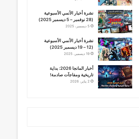
نشرة أخبار الأنمي الأسبوعية
(28 نوفمبر – 5 ديسمبر 2025)
5 ديسمبر، 2025
نشرة أخبار الأنمي الأسبوعية
(12 – 19 ديسمبر 2025)
19 ديسمبر، 2025
أخبار المانجا 2026: بداية
تاريخية ومفاجآت صادمة!
2 يناير، 2026