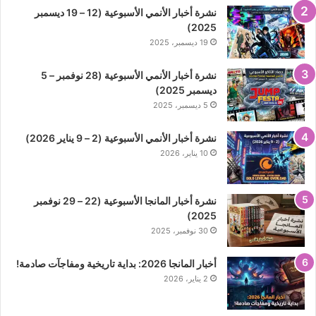
نشرة أخبار الأنمي الأسبوعية (12 – 19 ديسمبر
2025)
19 ديسمبر، 2025
نشرة أخبار الأنمي الأسبوعية (28 نوفمبر – 5
ديسمبر 2025)
5 ديسمبر، 2025
نشرة أخبار الأنمي الأسبوعية (2 – 9 يناير 2026)
10 يناير، 2026
نشرة أخبار المانجا الأسبوعية (22 – 29 نوفمبر
2025)
30 نوفمبر، 2025
أخبار المانجا 2026: بداية تاريخية ومفاجآت صادمة!
2 يناير، 2026