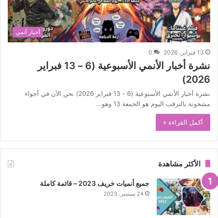
أخبار أنمي
13 فبراير، 2026
0
نشرة أخبار الأنمي الأسبوعية (6 – 13 فبراير
2026)
نشرة أخبار الأنمي الأسبوعية (6 - 13 فبراير 2026) نحن الآن في أجواء
مشحونة بالترقب اليوم هو الجمعة 13 وهو…
أكمل القراءة »
الأكثر مشاهدة
جميع أنميات خريف 2023 – قائمة كاملة
24 سبتمبر، 2023