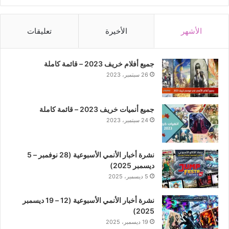
الأشهر
الأخيرة
تعليقات
جميع أفلام خريف 2023 – قائمة كاملة
26 سبتمبر، 2023
جميع أنميات خريف 2023 – قائمة كاملة
24 سبتمبر، 2023
نشرة أخبار الأنمي الأسبوعية (28 نوفمبر – 5
ديسمبر 2025)
5 ديسمبر، 2025
نشرة أخبار الأنمي الأسبوعية (12 – 19 ديسمبر
2025)
19 ديسمبر، 2025