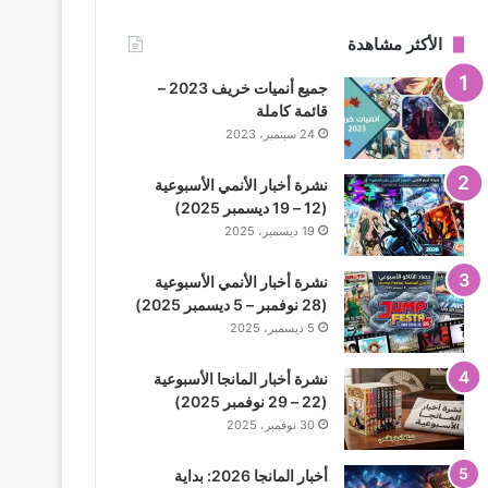
الأكثر مشاهدة
جميع أنميات خريف 2023 –
قائمة كاملة
24 سبتمبر، 2023
نشرة أخبار الأنمي الأسبوعية
(12 – 19 ديسمبر 2025)
19 ديسمبر، 2025
نشرة أخبار الأنمي الأسبوعية
(28 نوفمبر – 5 ديسمبر 2025)
5 ديسمبر، 2025
نشرة أخبار المانجا الأسبوعية
(22 – 29 نوفمبر 2025)
30 نوفمبر، 2025
أخبار المانجا 2026: بداية