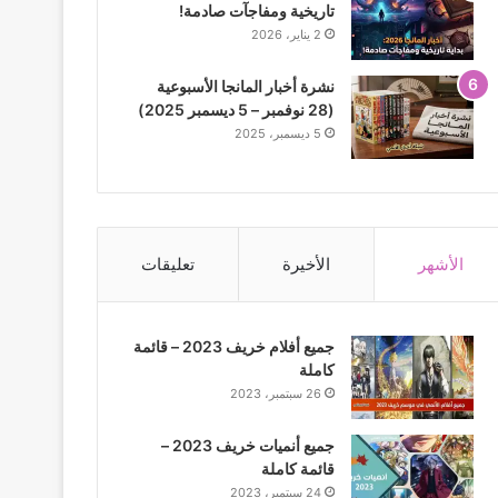
تاريخية ومفاجآت صادمة!
2 يناير، 2026
نشرة أخبار المانجا الأسبوعية
(28 نوفمبر – 5 ديسمبر 2025)
5 ديسمبر، 2025
الأشهر
الأخيرة
تعليقات
جميع أفلام خريف 2023 – قائمة
كاملة
26 سبتمبر، 2023
جميع أنميات خريف 2023 –
قائمة كاملة
24 سبتمبر، 2023