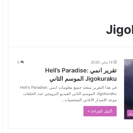
Jigo
14 يناير، 2026
0
تقرير انمي Hell’s Paradise:
Jigokuraku الموسم الثاني
في هذا التقرير ستجد جميع معلومات انمي Hell's Paradise:
Jigokuraku الموسم الثاني الفيديو الترويجي عدد الحلقات
موعد الإصدار الأغاني الشخصيات…
أكمل القراءة »
ير