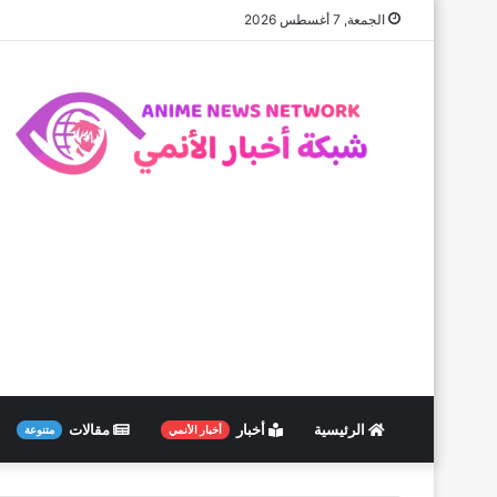
الجمعة, 7 أغسطس 2026
الرئيسية
أخبار
مقالات
أخبار الأنمي
متنوعة