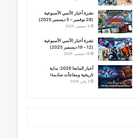
نشرة أخبار الأنمي الأسبوعية
(28 نوفمبر – 5 ديسمبر 2025)
5 ديسمبر، 2025
نشرة أخبار الأنمي الأسبوعية
(12 – 19 ديسمبر 2025)
19 ديسمبر، 2025
أخبار المانجا 2026: بداية
تاريخية ومفاجآت صادمة!
2 يناير، 2026