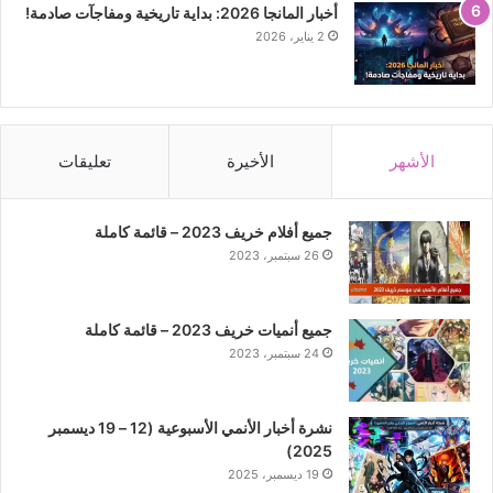
أخبار المانجا 2026: بداية تاريخية ومفاجآت صادمة!
2 يناير، 2026
الأشهر
الأخيرة
تعليقات
جميع أفلام خريف 2023 – قائمة كاملة
26 سبتمبر، 2023
جميع أنميات خريف 2023 – قائمة كاملة
24 سبتمبر، 2023
نشرة أخبار الأنمي الأسبوعية (12 – 19 ديسمبر
2025)
19 ديسمبر، 2025