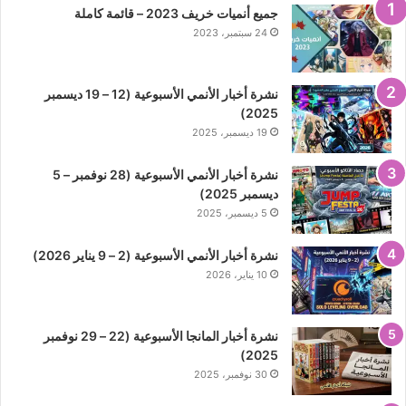
جميع أنميات خريف 2023 – قائمة كاملة
24 سبتمبر، 2023
نشرة أخبار الأنمي الأسبوعية (12 – 19 ديسمبر
2025)
19 ديسمبر، 2025
نشرة أخبار الأنمي الأسبوعية (28 نوفمبر – 5
ديسمبر 2025)
5 ديسمبر، 2025
نشرة أخبار الأنمي الأسبوعية (2 – 9 يناير 2026)
10 يناير، 2026
نشرة أخبار المانجا الأسبوعية (22 – 29 نوفمبر
2025)
30 نوفمبر، 2025