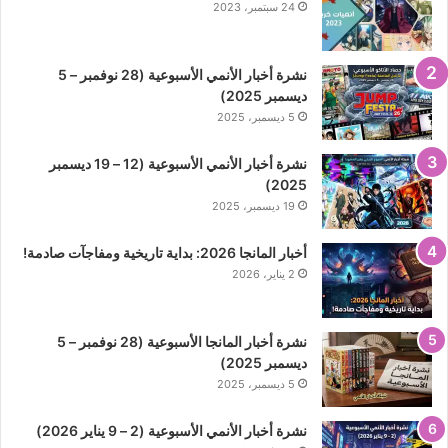
24 سبتمبر، 2023
نشرة أخبار الأنمي الأسبوعية (28 نوفمبر – 5
ديسمبر 2025)
5 ديسمبر، 2025
نشرة أخبار الأنمي الأسبوعية (12 – 19 ديسمبر
2025)
19 ديسمبر، 2025
أخبار المانجا 2026: بداية تاريخية ومفاجآت صادمة!
2 يناير، 2026
نشرة أخبار المانجا الأسبوعية (28 نوفمبر – 5
ديسمبر 2025)
5 ديسمبر، 2025
نشرة أخبار الأنمي الأسبوعية (2 – 9 يناير 2026)