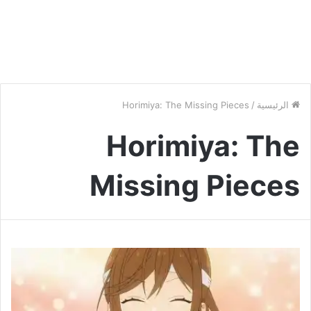
الرئيسية
/
Horimiya: The Missing Pieces
Horimiya: The
Missing Pieces