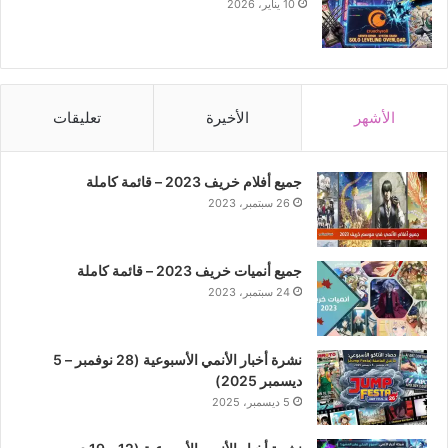
10 يناير، 2026
الأشهر
الأخيرة
تعليقات
جميع أفلام خريف 2023 – قائمة كاملة
26 سبتمبر، 2023
جميع أنميات خريف 2023 – قائمة كاملة
24 سبتمبر، 2023
نشرة أخبار الأنمي الأسبوعية (28 نوفمبر – 5
ديسمبر 2025)
5 ديسمبر، 2025