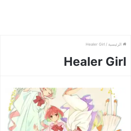
الرئيسية
/
Healer Girl
Healer Girl