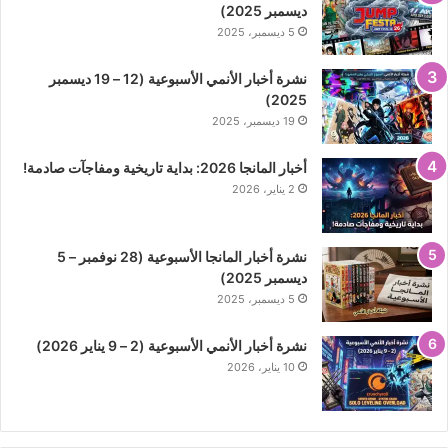
ديسمبر 2025)
5 ديسمبر، 2025
نشرة أخبار الأنمي الأسبوعية (12 – 19 ديسمبر
2025)
19 ديسمبر، 2025
أخبار المانجا 2026: بداية تاريخية ومفاجآت صادمة!
2 يناير، 2026
نشرة أخبار المانجا الأسبوعية (28 نوفمبر – 5
ديسمبر 2025)
5 ديسمبر، 2025
نشرة أخبار الأنمي الأسبوعية (2 – 9 يناير 2026)
10 يناير، 2026