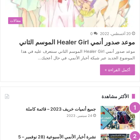
مقالات
20 أغسطس، 2022
0
موعد صدور أنمي Healer Girl الموسم الثاني
موعد صدور أنمي Healer Girl الموسم الثاني سنتعرف عليه في هذا
الموضوع الجديد عبر شبكة أخبار الأنمي، في حال أعجبك…
أكمل القراءة »
الأكثر مشاهدة
جميع أنميات خريف 2023 – قائمة كاملة
24 سبتمبر، 2023
نشرة أخبار الأنمي الأسبوعية (28 نوفمبر – 5