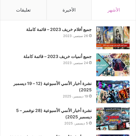
الأشهر
الأخيرة
تعليقات
جميع أفلام خريف 2023 – قائمة كاملة
26 سبتمبر، 2023
جميع أنميات خريف 2023 – قائمة كاملة
24 سبتمبر، 2023
نشرة أخبار الأنمي الأسبوعية (12 – 19 ديسمبر
2025)
19 ديسمبر، 2025
نشرة أخبار الأنمي الأسبوعية (28 نوفمبر – 5
ديسمبر 2025)
5 ديسمبر، 2025