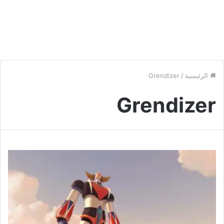
الرئيسية
/
Grendizer
Grendizer