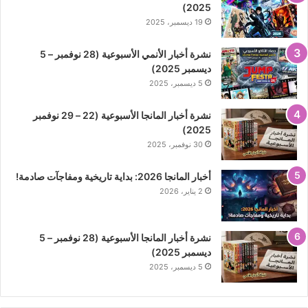
2025)
19 ديسمبر، 2025
نشرة أخبار الأنمي الأسبوعية (28 نوفمبر – 5
ديسمبر 2025)
5 ديسمبر، 2025
نشرة أخبار المانجا الأسبوعية (22 – 29 نوفمبر
2025)
30 نوفمبر، 2025
أخبار المانجا 2026: بداية تاريخية ومفاجآت صادمة!
2 يناير، 2026
نشرة أخبار المانجا الأسبوعية (28 نوفمبر – 5
ديسمبر 2025)
5 ديسمبر، 2025