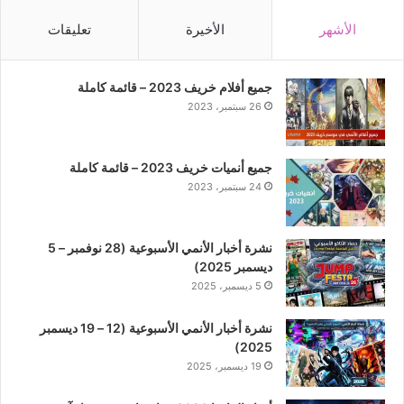
الأشهر
الأخيرة
تعليقات
جميع أفلام خريف 2023 – قائمة كاملة
26 سبتمبر، 2023
جميع أنميات خريف 2023 – قائمة كاملة
24 سبتمبر، 2023
نشرة أخبار الأنمي الأسبوعية (28 نوفمبر – 5
ديسمبر 2025)
5 ديسمبر، 2025
نشرة أخبار الأنمي الأسبوعية (12 – 19 ديسمبر
2025)
19 ديسمبر، 2025