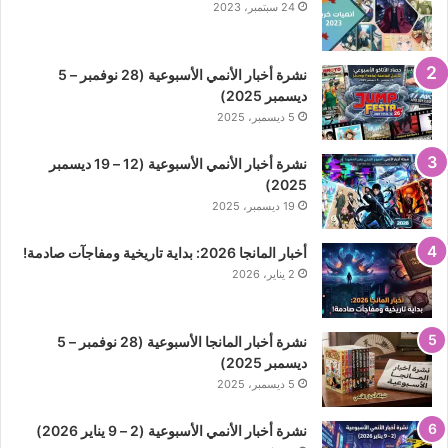
24 سبتمبر، 2023
نشرة أخبار الأنمي الأسبوعية (28 نوفمبر – 5
ديسمبر 2025)
5 ديسمبر، 2025
نشرة أخبار الأنمي الأسبوعية (12 – 19 ديسمبر
2025)
19 ديسمبر، 2025
أخبار المانجا 2026: بداية تاريخية ومفاجآت صادمة!
2 يناير، 2026
نشرة أخبار المانجا الأسبوعية (28 نوفمبر – 5
ديسمبر 2025)
5 ديسمبر، 2025
نشرة أخبار الأنمي الأسبوعية (2 – 9 يناير 2026)