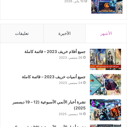
10 يناير، 2026
الأشهر
الأخيرة
تعليقات
جميع أفلام خريف 2023 – قائمة كاملة
26 سبتمبر، 2023
جميع أنميات خريف 2023 – قائمة كاملة
24 سبتمبر، 2023
نشرة أخبار الأنمي الأسبوعية (12 – 19 ديسمبر
2025)
19 ديسمبر، 2025