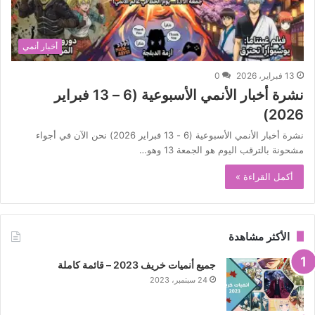
أخبار أنمي
13 فبراير، 2026
0
نشرة أخبار الأنمي الأسبوعية (6 – 13 فبراير
2026)
نشرة أخبار الأنمي الأسبوعية (6 - 13 فبراير 2026) نحن الآن في أجواء
مشحونة بالترقب اليوم هو الجمعة 13 وهو…
أكمل القراءة »
الأكثر مشاهدة
جميع أنميات خريف 2023 – قائمة كاملة
24 سبتمبر، 2023