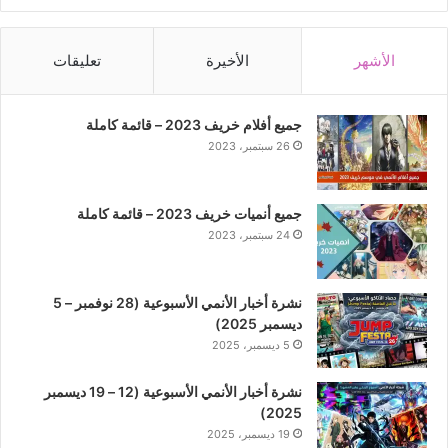
الأشهر
الأخيرة
تعليقات
جميع أفلام خريف 2023 – قائمة كاملة
26 سبتمبر، 2023
جميع أنميات خريف 2023 – قائمة كاملة
24 سبتمبر، 2023
نشرة أخبار الأنمي الأسبوعية (28 نوفمبر – 5
ديسمبر 2025)
5 ديسمبر، 2025
نشرة أخبار الأنمي الأسبوعية (12 – 19 ديسمبر
2025)
19 ديسمبر، 2025