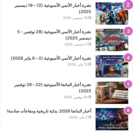
نشرة أخبار الأنمي الأسبوعية (12 – 19 ديسمبر
2025)
19 ديسمبر، 2025
نشرة أخبار الأنمي الأسبوعية (28 نوفمبر – 5
ديسمبر 2025)
5 ديسمبر، 2025
نشرة أخبار الأنمي الأسبوعية (2 – 9 يناير 2026)
10 يناير، 2026
نشرة أخبار المانجا الأسبوعية (22 – 29 نوفمبر
2025)
30 نوفمبر، 2025
أخبار المانجا 2026: بداية تاريخية ومفاجآت صادمة!
2 يناير، 2026