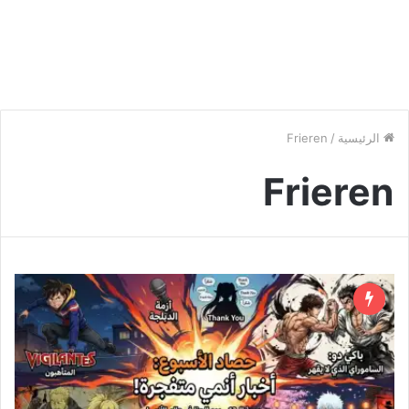
الرئيسية
/
Frieren
Frieren