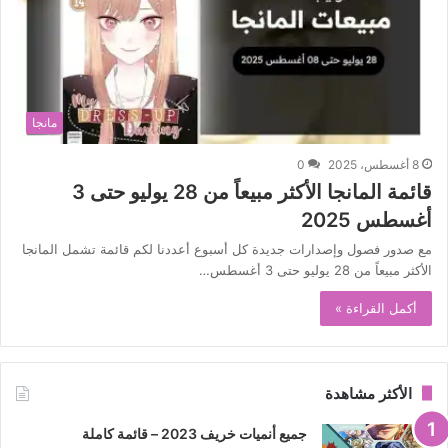
مانجا
8 أغسطس، 2025
0
قائمة المانجا الأكثر مبيعاً من 28 يوليو حتى 3
أغسطس 2025
مع صدور فصول وإصدارات جديدة كل أسبوع أعددنا لكم قائمة تشمل المانجا
الأكثر مبيعاً من 28 يوليو حتى 3 أغسطس…
أكمل القراءة »
الأكثر مشاهدة
جميع أنميات خريف 2023 – قائمة كاملة