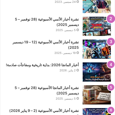
24 سبتمبر، 2023
نشرة أخبار الأنمي الأسبوعية (28 نوفمبر – 5
ديسمبر 2025)
5 ديسمبر، 2025
نشرة أخبار الأنمي الأسبوعية (12 – 19 ديسمبر
2025)
19 ديسمبر، 2025
أخبار المانجا 2026: بداية تاريخية ومفاجآت صادمة!
2 يناير، 2026
نشرة أخبار المانجا الأسبوعية (28 نوفمبر – 5
ديسمبر 2025)
5 ديسمبر، 2025
نشرة أخبار الأنمي الأسبوعية (2 – 9 يناير 2026)