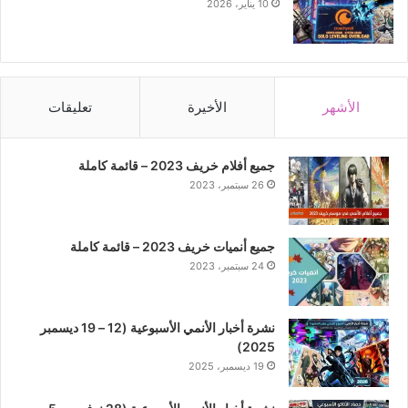
10 يناير، 2026
الأشهر
الأخيرة
تعليقات
جميع أفلام خريف 2023 – قائمة كاملة
26 سبتمبر، 2023
جميع أنميات خريف 2023 – قائمة كاملة
24 سبتمبر، 2023
نشرة أخبار الأنمي الأسبوعية (12 – 19 ديسمبر
2025)
19 ديسمبر، 2025