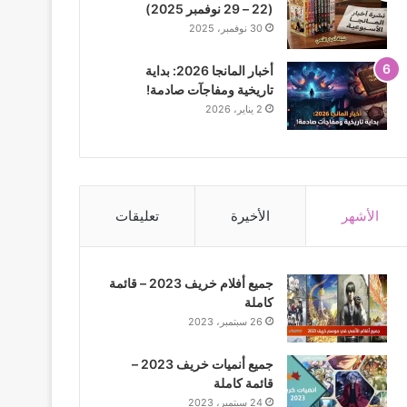
(22 – 29 نوفمبر 2025)
30 نوفمبر، 2025
أخبار المانجا 2026: بداية
تاريخية ومفاجآت صادمة!
2 يناير، 2026
الأشهر
الأخيرة
تعليقات
جميع أفلام خريف 2023 – قائمة
كاملة
26 سبتمبر، 2023
جميع أنميات خريف 2023 –
قائمة كاملة
24 سبتمبر، 2023