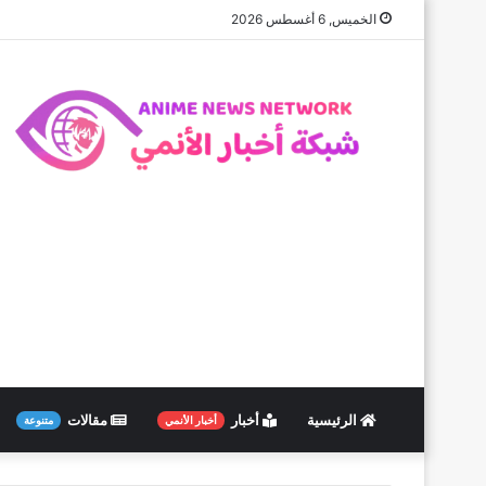
الخميس, 6 أغسطس 2026
الرئيسية
أخبار
مقالات
أخبار الأنمي
متنوعة