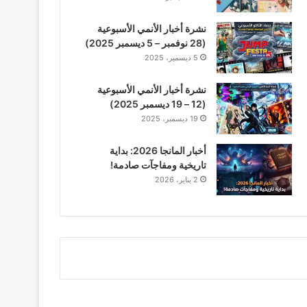
نشرة أخبار الأنمي الأسبوعية
(28 نوفمبر – 5 ديسمبر 2025)
5 ديسمبر، 2025
نشرة أخبار الأنمي الأسبوعية
(12 – 19 ديسمبر 2025)
19 ديسمبر، 2025
أخبار المانجا 2026: بداية
تاريخية ومفاجآت صادمة!
2 يناير، 2026