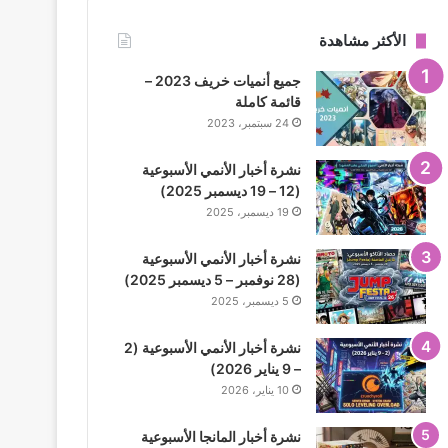
الأكثر مشاهدة
جميع أنميات خريف 2023 –
قائمة كاملة
24 سبتمبر، 2023
نشرة أخبار الأنمي الأسبوعية
(12 – 19 ديسمبر 2025)
19 ديسمبر، 2025
نشرة أخبار الأنمي الأسبوعية
(28 نوفمبر – 5 ديسمبر 2025)
5 ديسمبر، 2025
نشرة أخبار الأنمي الأسبوعية (2
– 9 يناير 2026)
10 يناير، 2026
نشرة أخبار المانجا الأسبوعية