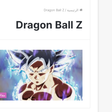
الرئيسية
/
Dragon Ball Z
Dragon Ball Z
مقال