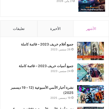
2 يناير، 2026
الأشهر
الأخيرة
تعليقات
جميع أفلام خريف 2023 – قائمة كاملة
26 سبتمبر، 2023
جميع أنميات خريف 2023 – قائمة كاملة
24 سبتمبر، 2023
نشرة أخبار الأنمي الأسبوعية (12 – 19 ديسمبر
2025)
19 ديسمبر، 2025