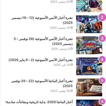
24 سبتمبر، 2023
نشرة أخبار الأنمي الأسبوعية (12 – 19 ديسمبر
2025)
19 ديسمبر، 2025
نشرة أخبار الأنمي الأسبوعية (28 نوفمبر – 5
ديسمبر 2025)
5 ديسمبر، 2025
نشرة أخبار الأنمي الأسبوعية (2 – 9 يناير 2026)
10 يناير، 2026
نشرة أخبار المانجا الأسبوعية (22 – 29 نوفمبر
2025)
30 نوفمبر، 2025
أخبار المانجا 2026: بداية تاريخية ومفاجآت صادمة!