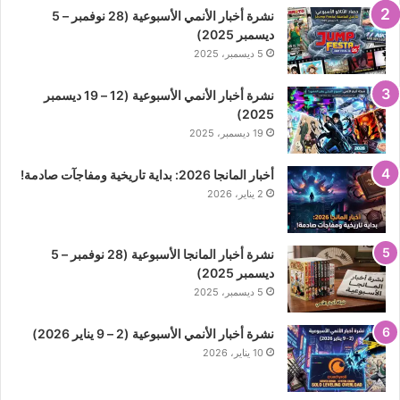
نشرة أخبار الأنمي الأسبوعية (28 نوفمبر – 5
ديسمبر 2025)
5 ديسمبر، 2025
نشرة أخبار الأنمي الأسبوعية (12 – 19 ديسمبر
2025)
19 ديسمبر، 2025
أخبار المانجا 2026: بداية تاريخية ومفاجآت صادمة!
2 يناير، 2026
نشرة أخبار المانجا الأسبوعية (28 نوفمبر – 5
ديسمبر 2025)
5 ديسمبر، 2025
نشرة أخبار الأنمي الأسبوعية (2 – 9 يناير 2026)
10 يناير، 2026