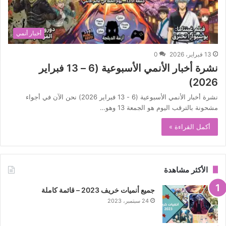
أخبار أنمي
13 فبراير، 2026
0
نشرة أخبار الأنمي الأسبوعية (6 – 13 فبراير
2026)
نشرة أخبار الأنمي الأسبوعية (6 - 13 فبراير 2026) نحن الآن في أجواء
مشحونة بالترقب اليوم هو الجمعة 13 وهو…
أكمل القراءة »
الأكثر مشاهدة
جميع أنميات خريف 2023 – قائمة كاملة
24 سبتمبر، 2023