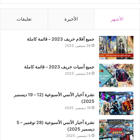
الأشهر
الأخيرة
تعليقات
جميع أفلام خريف 2023 – قائمة كاملة
26 سبتمبر، 2023
جميع أنميات خريف 2023 – قائمة كاملة
24 سبتمبر، 2023
نشرة أخبار الأنمي الأسبوعية (12 – 19 ديسمبر
2025)
19 ديسمبر، 2025
نشرة أخبار الأنمي الأسبوعية (28 نوفمبر – 5
ديسمبر 2025)
5 ديسمبر، 2025