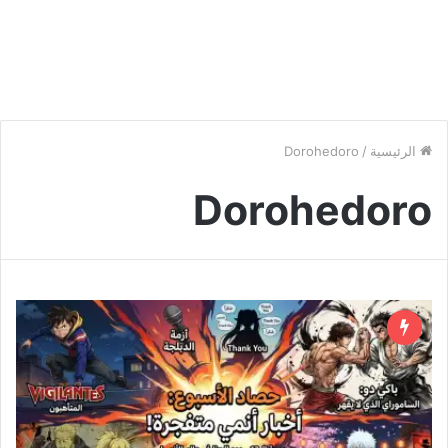
الرئيسية
/
Dorohedoro
Dorohedoro