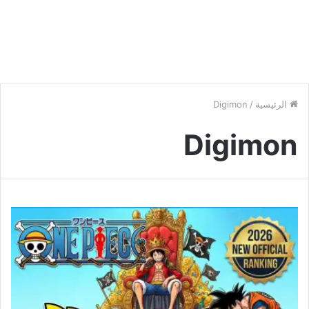
الرئيسية
/
Digimon
Digimon