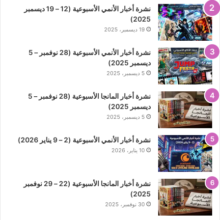
نشرة أخبار الأنمي الأسبوعية (12 – 19 ديسمبر
2025)
19 ديسمبر، 2025
نشرة أخبار الأنمي الأسبوعية (28 نوفمبر – 5
ديسمبر 2025)
5 ديسمبر، 2025
نشرة أخبار المانجا الأسبوعية (28 نوفمبر – 5
ديسمبر 2025)
5 ديسمبر، 2025
نشرة أخبار الأنمي الأسبوعية (2 – 9 يناير 2026)
10 يناير، 2026
نشرة أخبار المانجا الأسبوعية (22 – 29 نوفمبر
2025)
30 نوفمبر، 2025