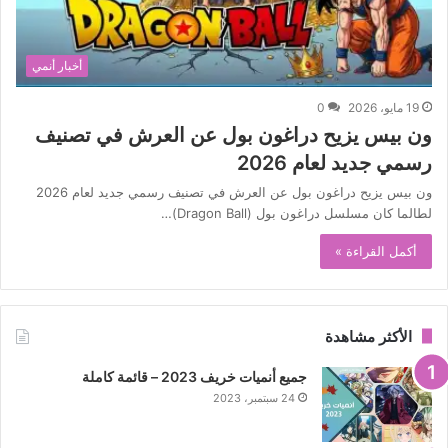
أخبار أنمي
19 مايو، 2026
0
ون بيس يزيح دراغون بول عن العرش في تصنيف
رسمي جديد لعام 2026
ون بيس يزيح دراغون بول عن العرش في تصنيف رسمي جديد لعام 2026
لطالما كان مسلسل دراغون بول (Dragon Ball)…
أكمل القراءة »
الأكثر مشاهدة
جميع أنميات خريف 2023 – قائمة كاملة
24 سبتمبر، 2023