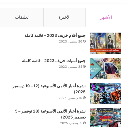
الأشهر
الأخيرة
تعليقات
جميع أفلام خريف 2023 – قائمة كاملة
26 سبتمبر، 2023
جميع أنميات خريف 2023 – قائمة كاملة
24 سبتمبر، 2023
نشرة أخبار الأنمي الأسبوعية (12 – 19 ديسمبر
2025)
19 ديسمبر، 2025
نشرة أخبار الأنمي الأسبوعية (28 نوفمبر – 5
ديسمبر 2025)
5 ديسمبر، 2025