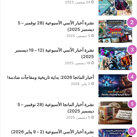
24 سبتمبر، 2023
نشرة أخبار الأنمي الأسبوعية (28 نوفمبر – 5
ديسمبر 2025)
5 ديسمبر، 2025
نشرة أخبار الأنمي الأسبوعية (12 – 19 ديسمبر
2025)
19 ديسمبر، 2025
أخبار المانجا 2026: بداية تاريخية ومفاجآت صادمة!
2 يناير، 2026
نشرة أخبار المانجا الأسبوعية (28 نوفمبر – 5
ديسمبر 2025)
5 ديسمبر، 2025
نشرة أخبار الأنمي الأسبوعية (2 – 9 يناير 2026)