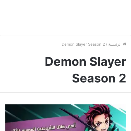
الرئيسية
/
Demon Slayer Season 2
Demon Slayer
Season 2