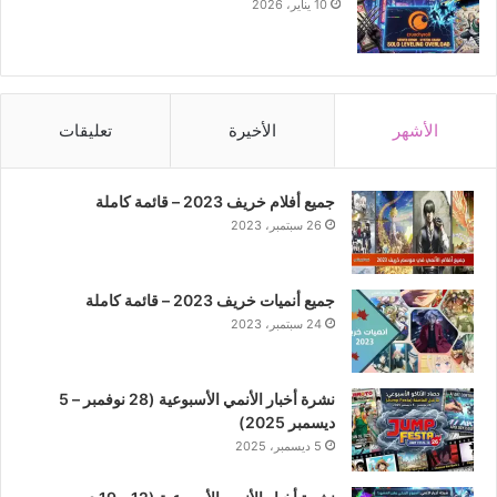
10 يناير، 2026
الأشهر
الأخيرة
تعليقات
جميع أفلام خريف 2023 – قائمة كاملة
26 سبتمبر، 2023
جميع أنميات خريف 2023 – قائمة كاملة
24 سبتمبر، 2023
نشرة أخبار الأنمي الأسبوعية (28 نوفمبر – 5
ديسمبر 2025)
5 ديسمبر، 2025