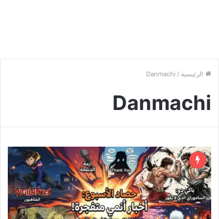
الرئيسية
/
Danmachi
Danmachi