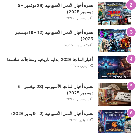
نشرة أخبار الأنمي الأسبوعية (28 نوفمبر – 5
ديسمبر 2025)
5 ديسمبر، 2025
نشرة أخبار الأنمي الأسبوعية (12 – 19 ديسمبر
2025)
19 ديسمبر، 2025
أخبار المانجا 2026: بداية تاريخية ومفاجآت صادمة!
2 يناير، 2026
نشرة أخبار المانجا الأسبوعية (28 نوفمبر – 5
ديسمبر 2025)
5 ديسمبر، 2025
نشرة أخبار الأنمي الأسبوعية (2 – 9 يناير 2026)
10 يناير، 2026