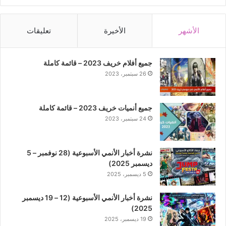
الأشهر
الأخيرة
تعليقات
جميع أفلام خريف 2023 – قائمة كاملة
26 سبتمبر، 2023
جميع أنميات خريف 2023 – قائمة كاملة
24 سبتمبر، 2023
نشرة أخبار الأنمي الأسبوعية (28 نوفمبر – 5
ديسمبر 2025)
5 ديسمبر، 2025
نشرة أخبار الأنمي الأسبوعية (12 – 19 ديسمبر
2025)
19 ديسمبر، 2025