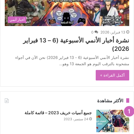
أخبار أنمي
13 فبراير، 2026
0
نشرة أخبار الأنمي الأسبوعية (6 – 13 فبراير
2026)
نشرة أخبار الأنمي الأسبوعية (6 - 13 فبراير 2026) نحن الآن في أجواء
مشحونة بالترقب اليوم هو الجمعة 13 وهو…
أكمل القراءة »
الأكثر مشاهدة
جميع أنميات خريف 2023 – قائمة كاملة
24 سبتمبر، 2023