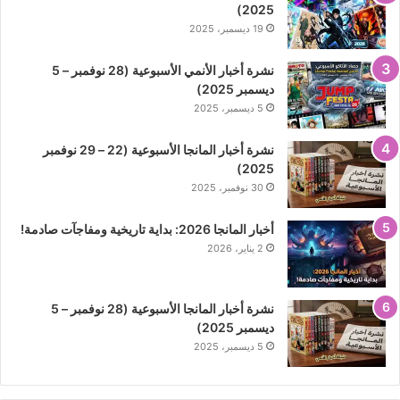
2025)
19 ديسمبر، 2025
نشرة أخبار الأنمي الأسبوعية (28 نوفمبر – 5
ديسمبر 2025)
5 ديسمبر، 2025
نشرة أخبار المانجا الأسبوعية (22 – 29 نوفمبر
2025)
30 نوفمبر، 2025
أخبار المانجا 2026: بداية تاريخية ومفاجآت صادمة!
2 يناير، 2026
نشرة أخبار المانجا الأسبوعية (28 نوفمبر – 5
ديسمبر 2025)
5 ديسمبر، 2025