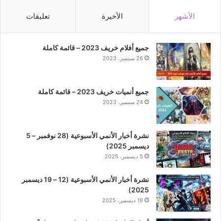
الأشهر
الأخيرة
تعليقات
جميع أفلام خريف 2023 – قائمة كاملة
26 سبتمبر، 2023
جميع أنميات خريف 2023 – قائمة كاملة
24 سبتمبر، 2023
نشرة أخبار الأنمي الأسبوعية (28 نوفمبر – 5
ديسمبر 2025)
5 ديسمبر، 2025
نشرة أخبار الأنمي الأسبوعية (12 – 19 ديسمبر
2025)
19 ديسمبر، 2025