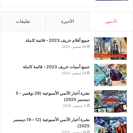
الأشهر
الأخيرة
تعليقات
جميع أفلام خريف 2023 – قائمة كاملة
26 سبتمبر، 2023
جميع أنميات خريف 2023 – قائمة كاملة
24 سبتمبر، 2023
نشرة أخبار الأنمي الأسبوعية (28 نوفمبر – 5
ديسمبر 2025)
5 ديسمبر، 2025
نشرة أخبار الأنمي الأسبوعية (12 – 19 ديسمبر
2025)
19 ديسمبر، 2025