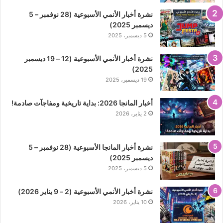
نشرة أخبار الأنمي الأسبوعية (28 نوفمبر – 5
ديسمبر 2025)
5 ديسمبر، 2025
نشرة أخبار الأنمي الأسبوعية (12 – 19 ديسمبر
2025)
19 ديسمبر، 2025
أخبار المانجا 2026: بداية تاريخية ومفاجآت صادمة!
2 يناير، 2026
نشرة أخبار المانجا الأسبوعية (28 نوفمبر – 5
ديسمبر 2025)
5 ديسمبر، 2025
نشرة أخبار الأنمي الأسبوعية (2 – 9 يناير 2026)
10 يناير، 2026