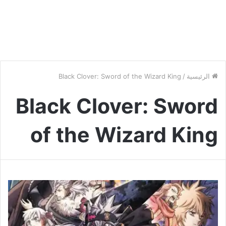
الرئيسية
/
Black Clover: Sword of the Wizard King
Black Clover: Sword
of the Wizard King