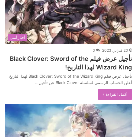
أخبار أنمي
20 فبراير، 2023
0
تأجيل عرض فيلم Black Clover: Sword of the
Wizard King لهذا التاريخ!
تأجيل عرض فيلم Black Clover: Sword of the Wizard King لهذا التاريخ
أعلن الحساب الرسمي لسلسلة Black Clover عن تأجيل…
أكمل القراءة »