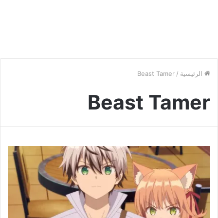
الرئيسية
/
Beast Tamer
Beast Tamer