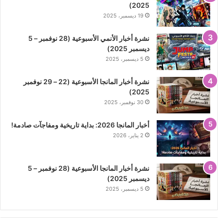
2025)
19 ديسمبر، 2025
نشرة أخبار الأنمي الأسبوعية (28 نوفمبر – 5
ديسمبر 2025)
5 ديسمبر، 2025
نشرة أخبار المانجا الأسبوعية (22 – 29 نوفمبر
2025)
30 نوفمبر، 2025
أخبار المانجا 2026: بداية تاريخية ومفاجآت صادمة!
2 يناير، 2026
نشرة أخبار المانجا الأسبوعية (28 نوفمبر – 5
ديسمبر 2025)
5 ديسمبر، 2025