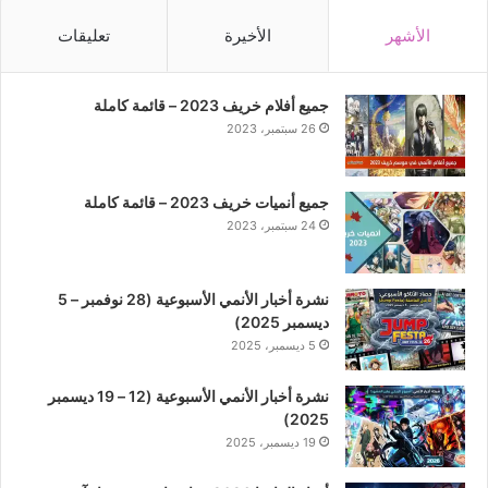
الأشهر
الأخيرة
تعليقات
جميع أفلام خريف 2023 – قائمة كاملة
26 سبتمبر، 2023
جميع أنميات خريف 2023 – قائمة كاملة
24 سبتمبر، 2023
نشرة أخبار الأنمي الأسبوعية (28 نوفمبر – 5
ديسمبر 2025)
5 ديسمبر، 2025
نشرة أخبار الأنمي الأسبوعية (12 – 19 ديسمبر
2025)
19 ديسمبر، 2025