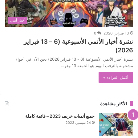
أخبار أنمي
13 فبراير، 2026
0
نشرة أخبار الأنمي الأسبوعية (6 – 13 فبراير
2026)
نشرة أخبار الأنمي الأسبوعية (6 - 13 فبراير 2026) نحن الآن في أجواء
مشحونة بالترقب اليوم هو الجمعة 13 وهو…
أكمل القراءة »
الأكثر مشاهدة
جميع أنميات خريف 2023 – قائمة كاملة
24 سبتمبر، 2023