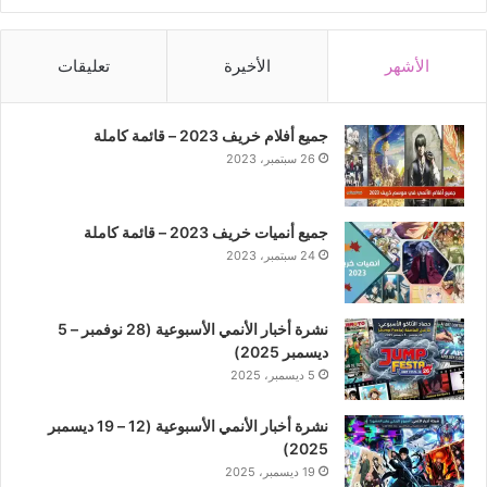
الأشهر
الأخيرة
تعليقات
جميع أفلام خريف 2023 – قائمة كاملة
26 سبتمبر، 2023
جميع أنميات خريف 2023 – قائمة كاملة
24 سبتمبر، 2023
نشرة أخبار الأنمي الأسبوعية (28 نوفمبر – 5
ديسمبر 2025)
5 ديسمبر، 2025
نشرة أخبار الأنمي الأسبوعية (12 – 19 ديسمبر
2025)
19 ديسمبر، 2025