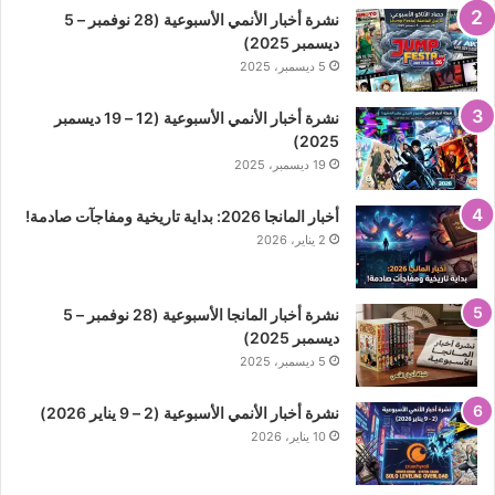
نشرة أخبار الأنمي الأسبوعية (28 نوفمبر – 5
ديسمبر 2025)
5 ديسمبر، 2025
نشرة أخبار الأنمي الأسبوعية (12 – 19 ديسمبر
2025)
19 ديسمبر، 2025
أخبار المانجا 2026: بداية تاريخية ومفاجآت صادمة!
2 يناير، 2026
نشرة أخبار المانجا الأسبوعية (28 نوفمبر – 5
ديسمبر 2025)
5 ديسمبر، 2025
نشرة أخبار الأنمي الأسبوعية (2 – 9 يناير 2026)
10 يناير، 2026