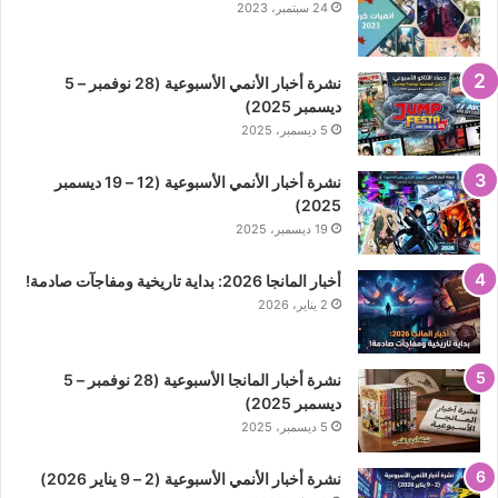
24 سبتمبر، 2023
نشرة أخبار الأنمي الأسبوعية (28 نوفمبر – 5
ديسمبر 2025)
5 ديسمبر، 2025
نشرة أخبار الأنمي الأسبوعية (12 – 19 ديسمبر
2025)
19 ديسمبر، 2025
أخبار المانجا 2026: بداية تاريخية ومفاجآت صادمة!
2 يناير، 2026
نشرة أخبار المانجا الأسبوعية (28 نوفمبر – 5
ديسمبر 2025)
5 ديسمبر، 2025
نشرة أخبار الأنمي الأسبوعية (2 – 9 يناير 2026)