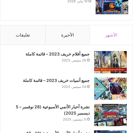
10 يناير، 2026
الأشهر
الأخيرة
تعليقات
جميع أفلام خريف 2023 – قائمة كاملة
26 سبتمبر، 2023
جميع أنميات خريف 2023 – قائمة كاملة
24 سبتمبر، 2023
نشرة أخبار الأنمي الأسبوعية (28 نوفمبر – 5
ديسمبر 2025)
5 ديسمبر، 2025