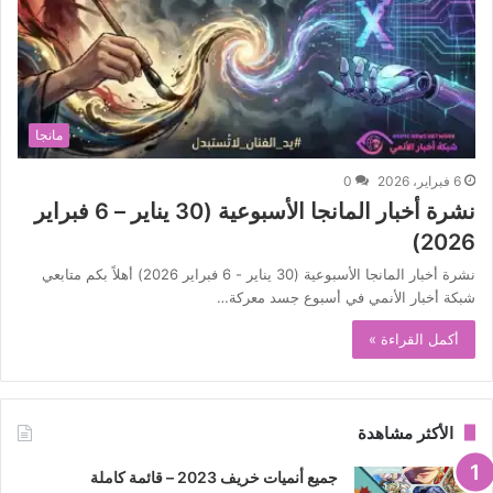
مانجا
6 فبراير، 2026
0
نشرة أخبار المانجا الأسبوعية (30 يناير – 6 فبراير
2026)
نشرة أخبار المانجا الأسبوعية (30 يناير - 6 فبراير 2026) أهلاً بكم متابعي
شبكة أخبار الأنمي في أسبوع جسد معركة…
أكمل القراءة »
الأكثر مشاهدة
جميع أنميات خريف 2023 – قائمة كاملة