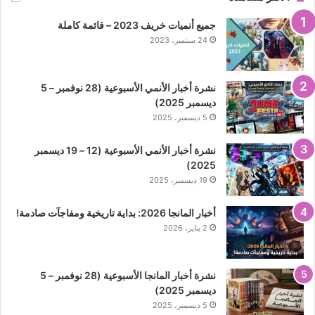
جميع أنميات خريف 2023 – قائمة كاملة
24 سبتمبر، 2023
نشرة أخبار الأنمي الأسبوعية (28 نوفمبر – 5
ديسمبر 2025)
5 ديسمبر، 2025
نشرة أخبار الأنمي الأسبوعية (12 – 19 ديسمبر
2025)
19 ديسمبر، 2025
أخبار المانجا 2026: بداية تاريخية ومفاجآت صادمة!
2 يناير، 2026
نشرة أخبار المانجا الأسبوعية (28 نوفمبر – 5
ديسمبر 2025)
5 ديسمبر، 2025