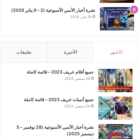
نشرة أخبار الأنمي الأسبوعية (2 – 9 يناير 2026)
10 يناير، 2026
الأشهر
الأخيرة
تعليقات
جميع أفلام خريف 2023 – قائمة كاملة
26 سبتمبر، 2023
جميع أنميات خريف 2023 – قائمة كاملة
24 سبتمبر، 2023
نشرة أخبار الأنمي الأسبوعية (28 نوفمبر – 5
ديسمبر 2025)