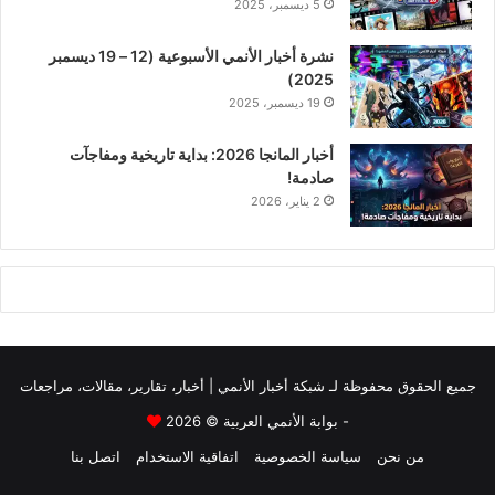
5 ديسمبر، 2025
نشرة أخبار الأنمي الأسبوعية (12 – 19 ديسمبر
2025)
19 ديسمبر، 2025
أخبار المانجا 2026: بداية تاريخية ومفاجآت
صادمة!
2 يناير، 2026
جميع الحقوق محفوظة لـ
شبكة أخبار الأنمي | أخبار، تقارير، مقالات، مراجعات
- بوابة الأنمي العربية
© 2026
من نحن
سياسة الخصوصية
اتفاقية الاستخدام
اتصل بنا