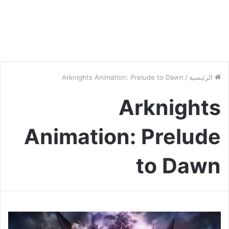
الرئيسية
/
Arknights Animation: Prelude to Dawn
Arknights
Animation: Prelude
to Dawn