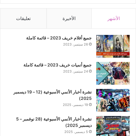
الأشهر
الأخيرة
تعليقات
جميع أفلام خريف 2023 – قائمة كاملة
26 سبتمبر، 2023
جميع أنميات خريف 2023 – قائمة كاملة
24 سبتمبر، 2023
نشرة أخبار الأنمي الأسبوعية (12 – 19 ديسمبر
2025)
19 ديسمبر، 2025
نشرة أخبار الأنمي الأسبوعية (28 نوفمبر – 5
ديسمبر 2025)
5 ديسمبر، 2025