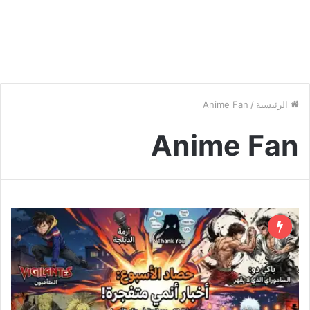
الرئيسية
/
Anime Fan
Anime Fan