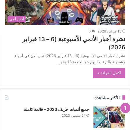
أخبار أنمي
13 فبراير، 2026
0
نشرة أخبار الأنمي الأسبوعية (6 – 13 فبراير
2026)
نشرة أخبار الأنمي الأسبوعية (6 - 13 فبراير 2026) نحن الآن في أجواء
مشحونة بالترقب اليوم هو الجمعة 13 وهو…
أكمل القراءة »
الأكثر مشاهدة
جميع أنميات خريف 2023 – قائمة كاملة
24 سبتمبر، 2023