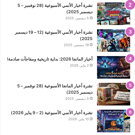
نشرة أخبار الأنمي الأسبوعية (28 نوفمبر – 5
ديسمبر 2025)
5 ديسمبر، 2025
نشرة أخبار الأنمي الأسبوعية (12 – 19 ديسمبر
2025)
19 ديسمبر، 2025
أخبار المانجا 2026: بداية تاريخية ومفاجآت صادمة!
2 يناير، 2026
نشرة أخبار المانجا الأسبوعية (28 نوفمبر – 5
ديسمبر 2025)
5 ديسمبر، 2025
نشرة أخبار الأنمي الأسبوعية (2 – 9 يناير 2026)
10 يناير، 2026