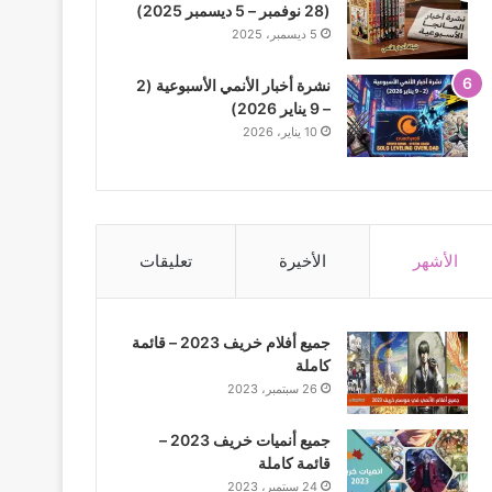
(28 نوفمبر – 5 ديسمبر 2025)
5 ديسمبر، 2025
نشرة أخبار الأنمي الأسبوعية (2
– 9 يناير 2026)
10 يناير، 2026
الأشهر
الأخيرة
تعليقات
جميع أفلام خريف 2023 – قائمة
كاملة
26 سبتمبر، 2023
جميع أنميات خريف 2023 –
قائمة كاملة
24 سبتمبر، 2023