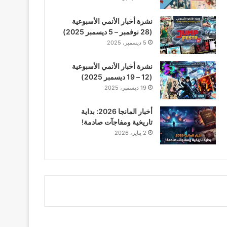
نشرة أخبار الأنمي الأسبوعية
(28 نوفمبر – 5 ديسمبر 2025)
5 ديسمبر، 2025
نشرة أخبار الأنمي الأسبوعية
(12 – 19 ديسمبر 2025)
19 ديسمبر، 2025
أخبار المانجا 2026: بداية
تاريخية ومفاجآت صادمة!
2 يناير، 2026