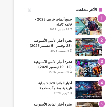
الأكثر مشاهدة
جميع أنميات خريف 2023 –
قائمة كاملة
24 سبتمبر، 2023
نشرة أخبار الأنمي الأسبوعية
(28 نوفمبر – 5 ديسمبر 2025)
5 ديسمبر، 2025
نشرة أخبار الأنمي الأسبوعية
(12 – 19 ديسمبر 2025)
19 ديسمبر، 2025
أخبار المانجا 2026: بداية
تاريخية ومفاجآت صادمة!
2 يناير، 2026
نشرة أخبار المانجا الأسبوعية