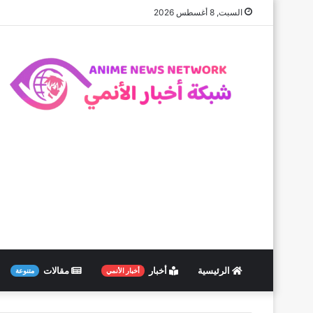
السبت, 8 أغسطس 2026
الرئيسية
أخبار
مقالات
أخبار الأنمي
متنوعة