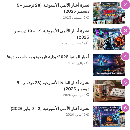
نشرة أخبار الأنمي الأسبوعية (28 نوفمبر – 5
ديسمبر 2025)
5 ديسمبر، 2025
نشرة أخبار الأنمي الأسبوعية (12 – 19 ديسمبر
2025)
19 ديسمبر، 2025
أخبار المانجا 2026: بداية تاريخية ومفاجآت صادمة!
2 يناير، 2026
نشرة أخبار المانجا الأسبوعية (28 نوفمبر – 5
ديسمبر 2025)
5 ديسمبر، 2025
نشرة أخبار الأنمي الأسبوعية (2 – 9 يناير 2026)
10 يناير، 2026