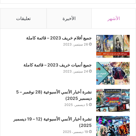
الأشهر
الأخيرة
تعليقات
جميع أفلام خريف 2023 – قائمة كاملة
26 سبتمبر، 2023
جميع أنميات خريف 2023 – قائمة كاملة
24 سبتمبر، 2023
نشرة أخبار الأنمي الأسبوعية (28 نوفمبر – 5
ديسمبر 2025)
5 ديسمبر، 2025
نشرة أخبار الأنمي الأسبوعية (12 – 19 ديسمبر
2025)
19 ديسمبر، 2025