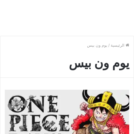
الرئيسية
/
يوم ون بيس
يوم ون بيس