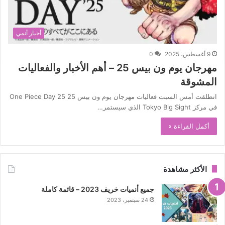
أخبار أنمي
9 أغسطس، 2025
0
مهرجان يوم ون بيس 25 – أهم الأخبار والفعاليات
المشوقة
انطلقت أمس السبت فعاليات مهرجان يوم ون بيس 25 One Piece Day 25
في مركز Tokyo Big Sight الذي سيستمر…
أكمل القراءة »
الأكثر مشاهدة
جميع أنميات خريف 2023 – قائمة كاملة
24 سبتمبر، 2023