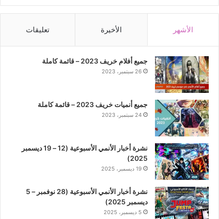
الأشهر
الأخيرة
تعليقات
جميع أفلام خريف 2023 – قائمة كاملة
26 سبتمبر، 2023
جميع أنميات خريف 2023 – قائمة كاملة
24 سبتمبر، 2023
نشرة أخبار الأنمي الأسبوعية (12 – 19 ديسمبر
2025)
19 ديسمبر، 2025
نشرة أخبار الأنمي الأسبوعية (28 نوفمبر – 5
ديسمبر 2025)
5 ديسمبر، 2025