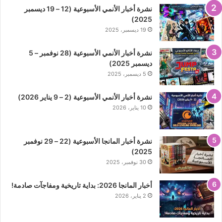
نشرة أخبار الأنمي الأسبوعية (12 – 19 ديسمبر
2025)
19 ديسمبر، 2025
نشرة أخبار الأنمي الأسبوعية (28 نوفمبر – 5
ديسمبر 2025)
5 ديسمبر، 2025
نشرة أخبار الأنمي الأسبوعية (2 – 9 يناير 2026)
10 يناير، 2026
نشرة أخبار المانجا الأسبوعية (22 – 29 نوفمبر
2025)
30 نوفمبر، 2025
أخبار المانجا 2026: بداية تاريخية ومفاجآت صادمة!
2 يناير، 2026