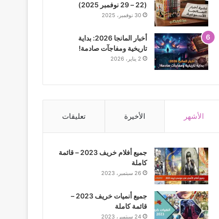
(22 – 29 نوفمبر 2025)
30 نوفمبر، 2025
أخبار المانجا 2026: بداية
تاريخية ومفاجآت صادمة!
2 يناير، 2026
الأشهر
الأخيرة
تعليقات
جميع أفلام خريف 2023 – قائمة
كاملة
26 سبتمبر، 2023
جميع أنميات خريف 2023 –
قائمة كاملة
24 سبتمبر، 2023