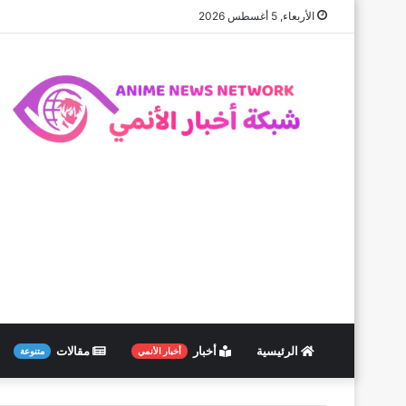
الأربعاء, 5 أغسطس 2026
الرئيسية
أخبار
مقالات
أخبار الأنمي
متنوعة