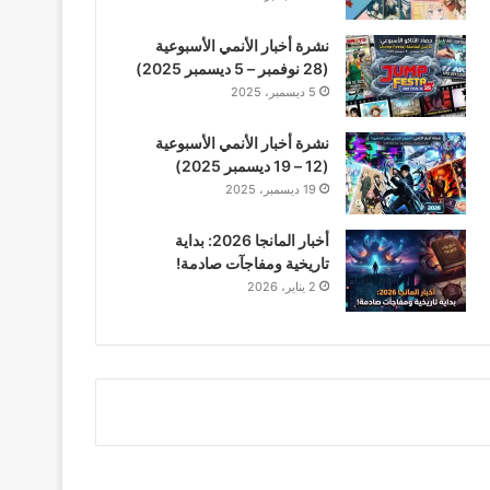
نشرة أخبار الأنمي الأسبوعية
(28 نوفمبر – 5 ديسمبر 2025)
5 ديسمبر، 2025
نشرة أخبار الأنمي الأسبوعية
(12 – 19 ديسمبر 2025)
19 ديسمبر، 2025
أخبار المانجا 2026: بداية
تاريخية ومفاجآت صادمة!
2 يناير، 2026