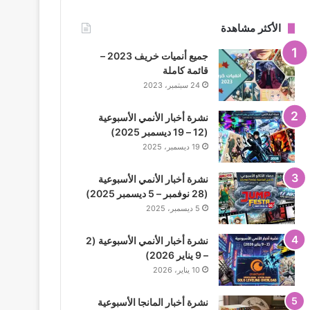
الأكثر مشاهدة
جميع أنميات خريف 2023 –
قائمة كاملة
24 سبتمبر، 2023
نشرة أخبار الأنمي الأسبوعية
(12 – 19 ديسمبر 2025)
19 ديسمبر، 2025
نشرة أخبار الأنمي الأسبوعية
(28 نوفمبر – 5 ديسمبر 2025)
5 ديسمبر، 2025
نشرة أخبار الأنمي الأسبوعية (2
– 9 يناير 2026)
10 يناير، 2026
نشرة أخبار المانجا الأسبوعية