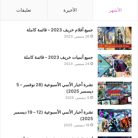
الأشهر
الأخيرة
تعليقات
جميع أفلام خريف 2023 – قائمة كاملة
26 سبتمبر، 2023
جميع أنميات خريف 2023 – قائمة كاملة
24 سبتمبر، 2023
نشرة أخبار الأنمي الأسبوعية (28 نوفمبر – 5
ديسمبر 2025)
5 ديسمبر، 2025
نشرة أخبار الأنمي الأسبوعية (12 – 19 ديسمبر
2025)
19 ديسمبر، 2025