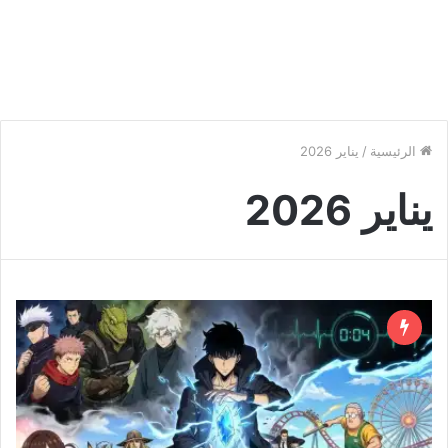
الرئيسية
/
يناير 2026
يناير 2026