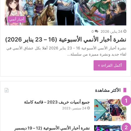
أخبار أنمي
24 يناير، 2026
0
نشرة أخبار الأنمي الأسبوعية (16 – 23 يناير 2026)
نشرة أخبار الأنمي الأسبوعية 16 - 23 يناير 2026 أهلا بكل عشاق الأنمي في
لقاء جديد ونشرة مميزة من سلسلة…
أكمل القراءة »
الأكثر مشاهدة
جميع أنميات خريف 2023 – قائمة كاملة
24 سبتمبر، 2023
نشرة أخبار الأنمي الأسبوعية (12 – 19 ديسمبر