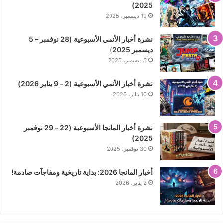
2025)
19 ديسمبر، 2025
نشرة أخبار الأنمي الأسبوعية (28 نوفمبر – 5
ديسمبر 2025)
5 ديسمبر، 2025
نشرة أخبار الأنمي الأسبوعية (2 – 9 يناير 2026)
10 يناير، 2026
نشرة أخبار المانجا الأسبوعية (22 – 29 نوفمبر
2025)
30 نوفمبر، 2025
أخبار المانجا 2026: بداية تاريخية ومفاجآت صادمة!
2 يناير، 2026