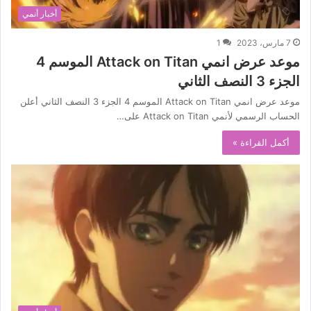
أخبار أنمي
7 مارس، 2023
1
موعد عرض انمي Attack on Titan الموسم 4
الجزء 3 النصف الثاني
موعد عرض انمي Attack on Titan الموسم 4 الجزء 3 النصف الثاني أعلن
الحساب الرسمي لأنمي Attack on Titan على…
أكمل القراءة »