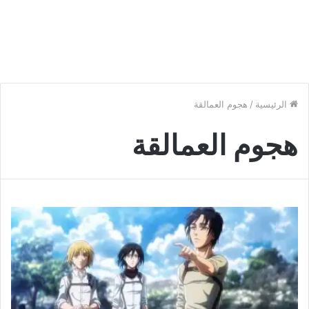
الرئيسية
/
هجوم العمالقة
هجوم العمالقة