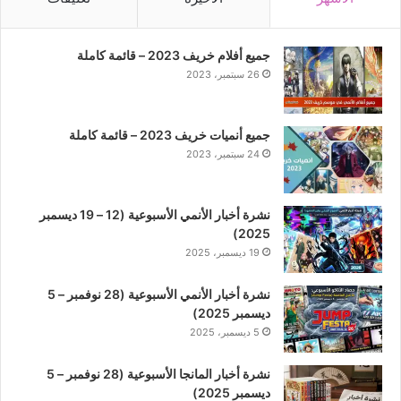
جميع أفلام خريف 2023 – قائمة كاملة
26 سبتمبر، 2023
جميع أنميات خريف 2023 – قائمة كاملة
24 سبتمبر، 2023
نشرة أخبار الأنمي الأسبوعية (12 – 19 ديسمبر
2025)
19 ديسمبر، 2025
نشرة أخبار الأنمي الأسبوعية (28 نوفمبر – 5
ديسمبر 2025)
5 ديسمبر، 2025
نشرة أخبار المانجا الأسبوعية (28 نوفمبر – 5
ديسمبر 2025)