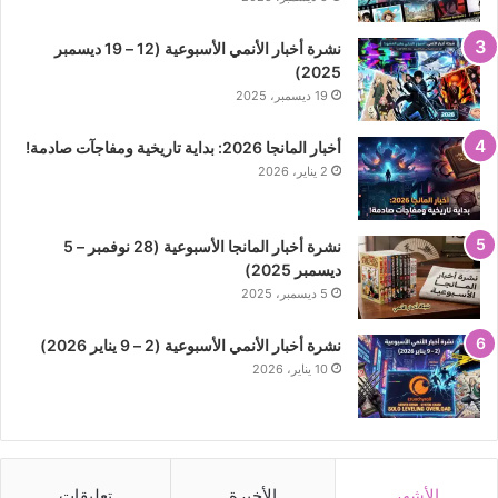
نشرة أخبار الأنمي الأسبوعية (12 – 19 ديسمبر
2025)
19 ديسمبر، 2025
أخبار المانجا 2026: بداية تاريخية ومفاجآت صادمة!
2 يناير، 2026
نشرة أخبار المانجا الأسبوعية (28 نوفمبر – 5
ديسمبر 2025)
5 ديسمبر، 2025
نشرة أخبار الأنمي الأسبوعية (2 – 9 يناير 2026)
10 يناير، 2026
الأشهر
الأخيرة
تعليقات