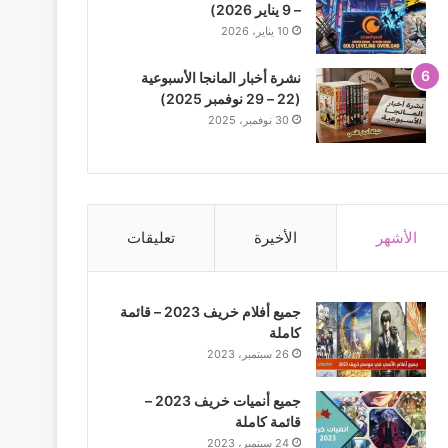
– 9 يناير 2026)
10 يناير، 2026
نشرة أخبار المانجا الأسبوعية
(22 – 29 نوفمبر 2025)
30 نوفمبر، 2025
الأشهر
الأخيرة
تعليقات
جميع أفلام خريف 2023 – قائمة
كاملة
26 سبتمبر، 2023
جميع أنميات خريف 2023 –
قائمة كاملة
24 سبتمبر، 2023