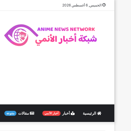
الخميس, 6 أغسطس 2026
الرئيسية
أخبار
مقالات
أخبار الأنمي
متنوعة