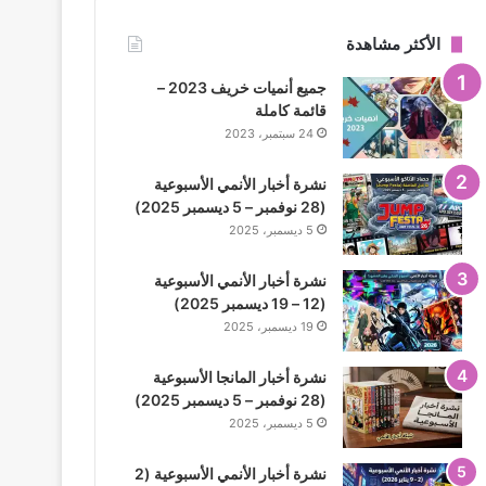
الأكثر مشاهدة
جميع أنميات خريف 2023 –
قائمة كاملة
24 سبتمبر، 2023
نشرة أخبار الأنمي الأسبوعية
(28 نوفمبر – 5 ديسمبر 2025)
5 ديسمبر، 2025
نشرة أخبار الأنمي الأسبوعية
(12 – 19 ديسمبر 2025)
19 ديسمبر، 2025
نشرة أخبار المانجا الأسبوعية
(28 نوفمبر – 5 ديسمبر 2025)
5 ديسمبر، 2025
نشرة أخبار الأنمي الأسبوعية (2