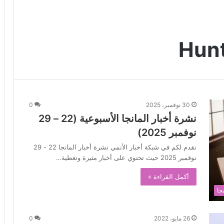
30 نوفمبر، 2025
0
نشرة أخبار المانجا الأسبوعية (22 – 29
نوفمبر 2025)
نقدم لكم في شبكة أخبار الأنمي نشرة أخبار المانجا 22 - 29
نوفمبر 2025 حيث تحتوي على أخبار مثيرة وتغطية…
أكمل القراءة »
جا
26 مايو، 2022
0