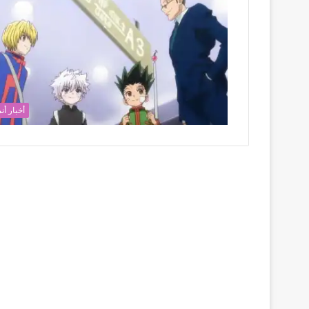
أخبار أن