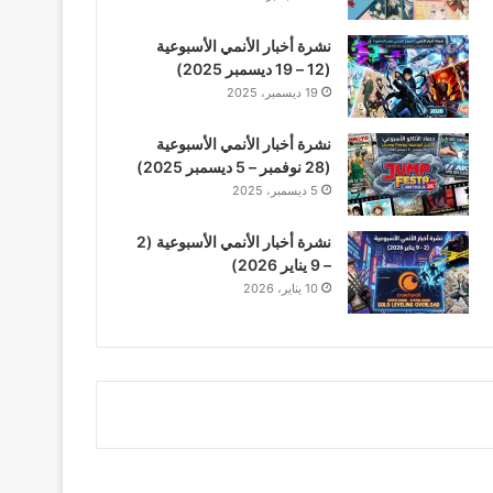
نشرة أخبار الأنمي الأسبوعية
(12 – 19 ديسمبر 2025)
19 ديسمبر، 2025
نشرة أخبار الأنمي الأسبوعية
(28 نوفمبر – 5 ديسمبر 2025)
5 ديسمبر، 2025
نشرة أخبار الأنمي الأسبوعية (2
– 9 يناير 2026)
10 يناير، 2026