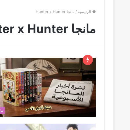
الرئيسية
/
مانجا Hunter x Hunter
مانجا Hunter x Hunter
مان