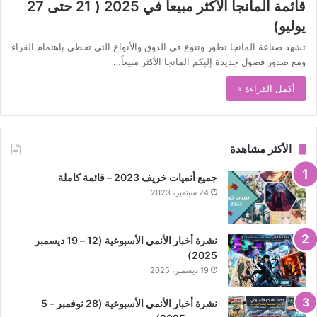
قائمة المانجا الأكثر مبيعاً في 2025 ( 21 حتى 27
يوليو)
تشهد صناعة المانجا تطور وتنوع في الذوق والأنواع التي تحظى باهتمام القراء
ومع صدور فصول جديدة إليكم المانجا الأكثر مبيعاً…
أكمل القراءة »
الأكثر مشاهدة
جميع أنميات خريف 2023 – قائمة كاملة
24 سبتمبر، 2023
نشرة أخبار الأنمي الأسبوعية (12 – 19 ديسمبر
2025)
19 ديسمبر، 2025
نشرة أخبار الأنمي الأسبوعية (28 نوفمبر – 5