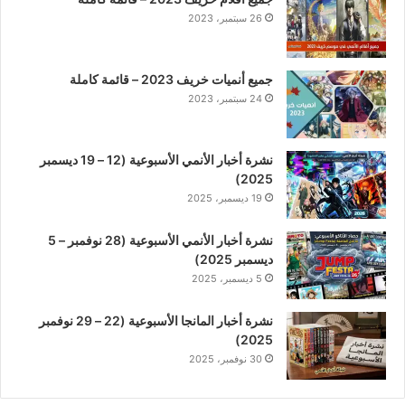
26 سبتمبر، 2023
جميع أنميات خريف 2023 – قائمة كاملة
24 سبتمبر، 2023
نشرة أخبار الأنمي الأسبوعية (12 – 19 ديسمبر
2025)
19 ديسمبر، 2025
نشرة أخبار الأنمي الأسبوعية (28 نوفمبر – 5
ديسمبر 2025)
5 ديسمبر، 2025
نشرة أخبار المانجا الأسبوعية (22 – 29 نوفمبر
2025)
30 نوفمبر، 2025