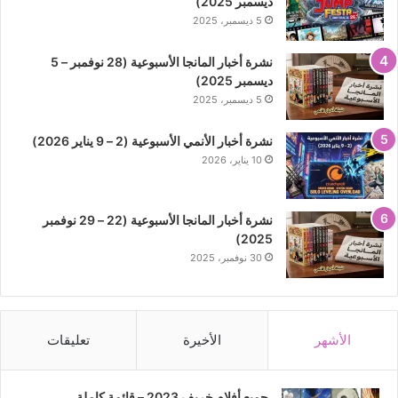
ديسمبر 2025)
5 ديسمبر، 2025
نشرة أخبار المانجا الأسبوعية (28 نوفمبر – 5
ديسمبر 2025)
5 ديسمبر، 2025
نشرة أخبار الأنمي الأسبوعية (2 – 9 يناير 2026)
10 يناير، 2026
نشرة أخبار المانجا الأسبوعية (22 – 29 نوفمبر
2025)
30 نوفمبر، 2025
الأشهر
الأخيرة
تعليقات
جميع أفلام خريف 2023 – قائمة كاملة