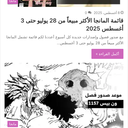
مانجا
8 أغسطس، 2025
0
قائمة المانجا الأكثر مبيعاً من 28 يوليو حتى 3
أغسطس 2025
مع صدور فصول وإصدارات جديدة كل أسبوع أعددنا لكم قائمة تشمل المانجا
الأكثر مبيعاً من 28 يوليو حتى 3 أغسطس…
أكمل القراءة »
مانجا