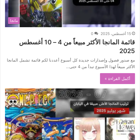
مانجا
15 أغسطس، 2025
0
قائمة المانجا الأكثر مبيعاً من 4 – 10 أغسطس
2025
مع صدور فصول وإصدارات جديدة كل أسبوع أعددنا لكم قائمة تشمل المانجا
الأكثر مبيعاً لهذا الأسبوع تبدأ من 4 حتى…
أكمل القراءة »