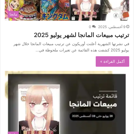
مانجا
9 أغسطس، 2025
0
ترتيب مبيعات المانجا لشهر يوليو 2025
في نشرتها الشهرية أعلنت أوريكون عن ترتيب مبيعات المانجا خلال شهر
يوليو 2025 كشفت هذه القائمة عن تغيرات ملحوظة في…
أكمل القراءة »