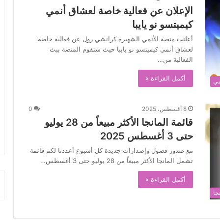
الإعلان عن فعالية خاصة لعشاق أنمي
كيميتسو نو يايبا
أعلنت منصة الأنمي الشهيرة كرانشي رول عن فعالية خاصة
لعشاق أنمي كيميتسو نو يايبا حيث ستقوم المنصة ببث
الفعالية من…
أكمل القراءة »
مي
8 أغسطس، 2025
0
قائمة المانجا الأكثر مبيعاً من 28 يوليو
حتى 3 أغسطس 2025
مع صدور فصول وإصدارات جديدة كل أسبوع أعددنا لكم قائمة
تشمل المانجا الأكثر مبيعاً من 28 يوليو حتى 3 أغسطس…
أكمل القراءة »
جا