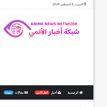
السبت, 8 أغسطس 2026
الرئيسية
أخبار
مقالات
أخبار الأنمي
متنوعة