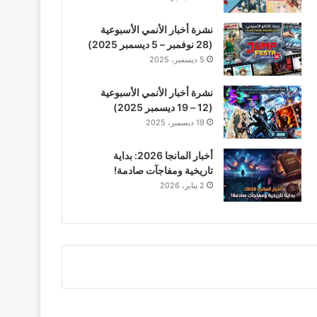
نشرة أخبار الأنمي الأسبوعية
(28 نوفمبر – 5 ديسمبر 2025)
5 ديسمبر، 2025
نشرة أخبار الأنمي الأسبوعية
(12 – 19 ديسمبر 2025)
19 ديسمبر، 2025
أخبار المانجا 2026: بداية
تاريخية ومفاجآت صادمة!
2 يناير، 2026