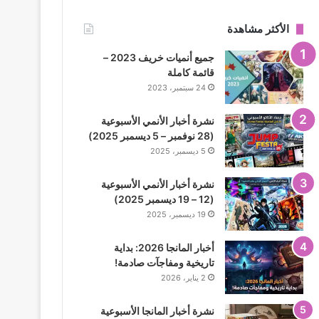
الأكثر مشاهدة
جميع أنميات خريف 2023 –
قائمة كاملة
24 سبتمبر، 2023
نشرة أخبار الأنمي الأسبوعية
(28 نوفمبر – 5 ديسمبر 2025)
5 ديسمبر، 2025
نشرة أخبار الأنمي الأسبوعية
(12 – 19 ديسمبر 2025)
19 ديسمبر، 2025
أخبار المانجا 2026: بداية
تاريخية ومفاجآت صادمة!
2 يناير، 2026
نشرة أخبار المانجا الأسبوعية