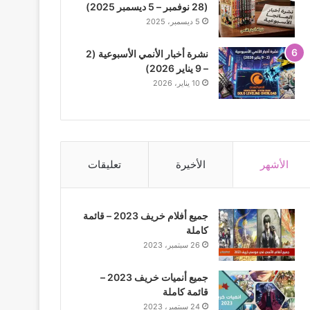
(28 نوفمبر – 5 ديسمبر 2025)
5 ديسمبر، 2025
نشرة أخبار الأنمي الأسبوعية (2
– 9 يناير 2026)
10 يناير، 2026
الأشهر
الأخيرة
تعليقات
جميع أفلام خريف 2023 – قائمة
كاملة
26 سبتمبر، 2023
جميع أنميات خريف 2023 –
قائمة كاملة
24 سبتمبر، 2023