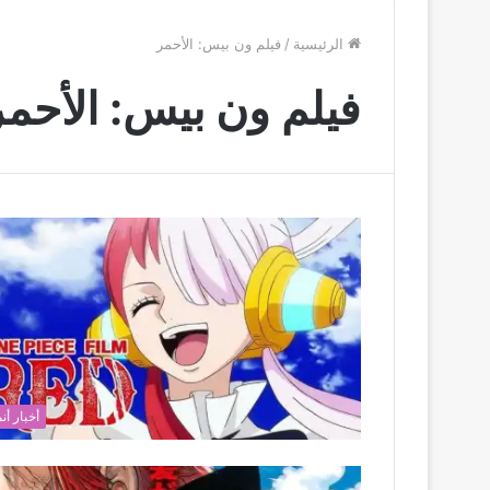
الرئيسية
/
فيلم ون بيس: الأحمر
فيلم ون بيس: الأحمر
أخبار أن