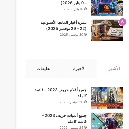
– 9 يناير 2026)
10 يناير، 2026
نشرة أخبار المانجا الأسبوعية
(22 – 29 نوفمبر 2025)
30 نوفمبر، 2025
الأشهر
الأخيرة
تعليقات
جميع أفلام خريف 2023 – قائمة
كاملة
26 سبتمبر، 2023
جميع أنميات خريف 2023 –
قائمة كاملة
24 سبتمبر، 2023