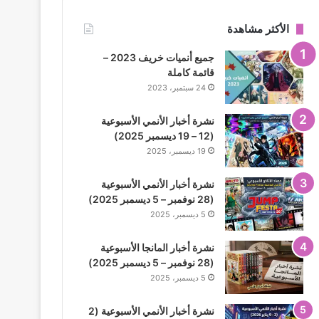
الأكثر مشاهدة
جميع أنميات خريف 2023 –
قائمة كاملة
24 سبتمبر، 2023
نشرة أخبار الأنمي الأسبوعية
(12 – 19 ديسمبر 2025)
19 ديسمبر، 2025
نشرة أخبار الأنمي الأسبوعية
(28 نوفمبر – 5 ديسمبر 2025)
5 ديسمبر، 2025
نشرة أخبار المانجا الأسبوعية
(28 نوفمبر – 5 ديسمبر 2025)
5 ديسمبر، 2025
نشرة أخبار الأنمي الأسبوعية (2