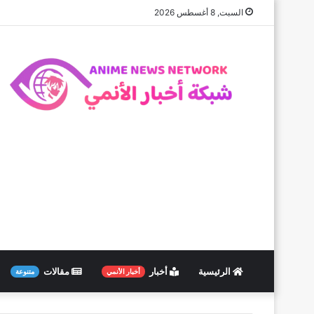
السبت, 8 أغسطس 2026
الرئيسية
أخبار
مقالات
أخبار الأنمي
متنوعة