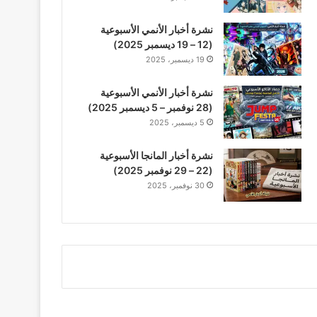
نشرة أخبار الأنمي الأسبوعية
(12 – 19 ديسمبر 2025)
19 ديسمبر، 2025
نشرة أخبار الأنمي الأسبوعية
(28 نوفمبر – 5 ديسمبر 2025)
5 ديسمبر، 2025
نشرة أخبار المانجا الأسبوعية
(22 – 29 نوفمبر 2025)
30 نوفمبر، 2025