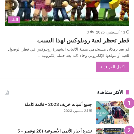
العاب
13 أغسطس، 2025
0
قطر تحظر لعبة روبلوكس لهذا السبب
لم يعد بإمكان مستخدمي منصة الألعاب الشهيرة روبلوكس في قطر الوصول
للعبة أو موقعها الإلكتروني وجاء ذلك بعد حملة إلكترونية…
أكمل القراءة »
الأكثر مشاهدة
جميع أنميات خريف 2023 – قائمة كاملة
24 سبتمبر، 2023
نشرة أخبار الأنمي الأسبوعية (28 نوفمبر – 5