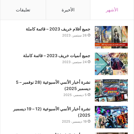
الأشهر
الأخيرة
تعليقات
جميع أفلام خريف 2023 – قائمة كاملة
26 سبتمبر، 2023
جميع أنميات خريف 2023 – قائمة كاملة
24 سبتمبر، 2023
نشرة أخبار الأنمي الأسبوعية (28 نوفمبر – 5
ديسمبر 2025)
5 ديسمبر، 2025
نشرة أخبار الأنمي الأسبوعية (12 – 19 ديسمبر
2025)
19 ديسمبر، 2025