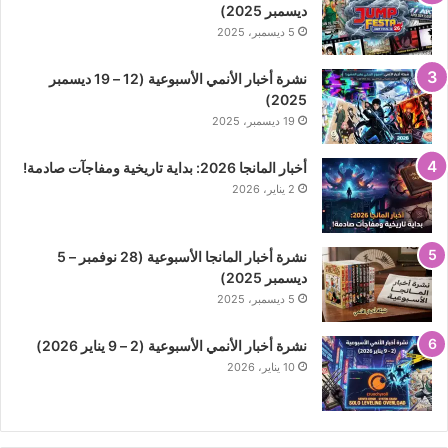
ديسمبر 2025)
5 ديسمبر، 2025
نشرة أخبار الأنمي الأسبوعية (12 – 19 ديسمبر
2025)
19 ديسمبر، 2025
أخبار المانجا 2026: بداية تاريخية ومفاجآت صادمة!
2 يناير، 2026
نشرة أخبار المانجا الأسبوعية (28 نوفمبر – 5
ديسمبر 2025)
5 ديسمبر، 2025
نشرة أخبار الأنمي الأسبوعية (2 – 9 يناير 2026)
10 يناير، 2026