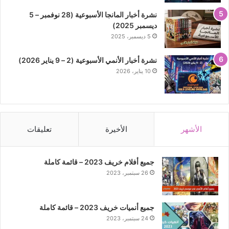
نشرة أخبار المانجا الأسبوعية (28 نوفمبر – 5
ديسمبر 2025)
5 ديسمبر، 2025
نشرة أخبار الأنمي الأسبوعية (2 – 9 يناير 2026)
10 يناير، 2026
الأشهر
الأخيرة
تعليقات
جميع أفلام خريف 2023 – قائمة كاملة
26 سبتمبر، 2023
جميع أنميات خريف 2023 – قائمة كاملة
24 سبتمبر، 2023