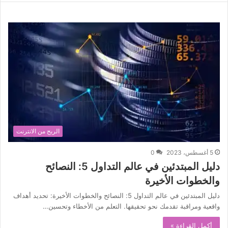
الربح من الانترنت
5 أغسطس، 2023
0
دليل المبتدئين في عالم التداول 5: النصائح
والخطوات الأخيرة
دليل المبتدئين في عالم التداول 5: النصائح والخطوات الأخيرة: تحديد أهداف
واقعية ومراقبة تقدمك نحو تحقيقها. التعلم من الأخطاء وتحسين…
أكمل القراءة »