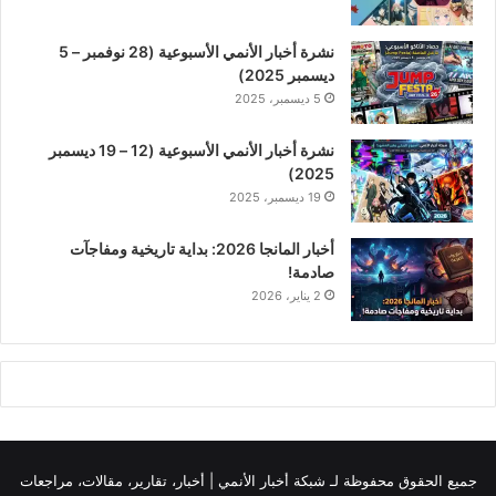
نشرة أخبار الأنمي الأسبوعية (28 نوفمبر – 5
ديسمبر 2025)
5 ديسمبر، 2025
نشرة أخبار الأنمي الأسبوعية (12 – 19 ديسمبر
2025)
19 ديسمبر، 2025
أخبار المانجا 2026: بداية تاريخية ومفاجآت
صادمة!
2 يناير، 2026
جميع الحقوق محفوظة لـ
شبكة أخبار الأنمي | أخبار، تقارير، مقالات، مراجعات