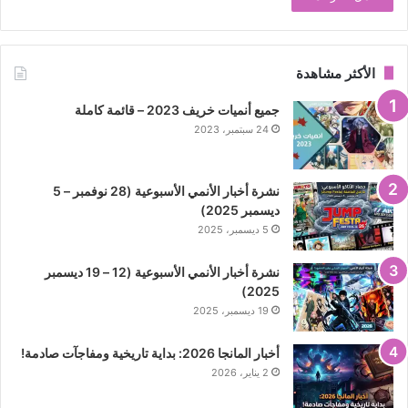
الأكثر مشاهدة
جميع أنميات خريف 2023 – قائمة كاملة
24 سبتمبر، 2023
نشرة أخبار الأنمي الأسبوعية (28 نوفمبر – 5
ديسمبر 2025)
5 ديسمبر، 2025
نشرة أخبار الأنمي الأسبوعية (12 – 19 ديسمبر
2025)
19 ديسمبر، 2025
أخبار المانجا 2026: بداية تاريخية ومفاجآت صادمة!
2 يناير، 2026