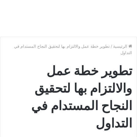
الرئيسية
/
تطوير خطة عمل والالتزام بها لتحقيق النجاح المستدام في
التداول
تطوير خطة عمل
والالتزام بها لتحقيق
النجاح المستدام في
التداول