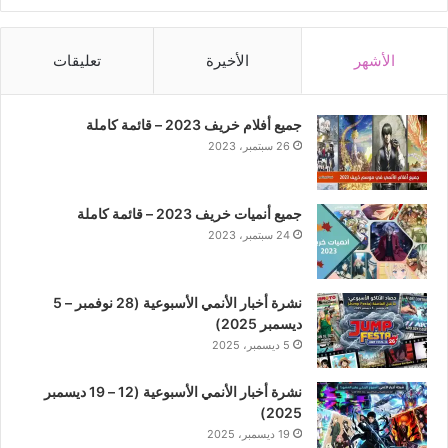
الأشهر
الأخيرة
تعليقات
جميع أفلام خريف 2023 – قائمة كاملة
26 سبتمبر، 2023
جميع أنميات خريف 2023 – قائمة كاملة
24 سبتمبر، 2023
نشرة أخبار الأنمي الأسبوعية (28 نوفمبر – 5
ديسمبر 2025)
5 ديسمبر، 2025
نشرة أخبار الأنمي الأسبوعية (12 – 19 ديسمبر
2025)
19 ديسمبر، 2025