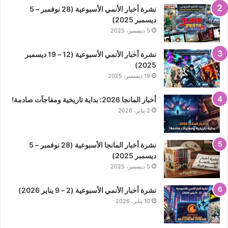
نشرة أخبار الأنمي الأسبوعية (28 نوفمبر – 5
ديسمبر 2025)
5 ديسمبر، 2025
نشرة أخبار الأنمي الأسبوعية (12 – 19 ديسمبر
2025)
19 ديسمبر، 2025
أخبار المانجا 2026: بداية تاريخية ومفاجآت صادمة!
2 يناير، 2026
نشرة أخبار المانجا الأسبوعية (28 نوفمبر – 5
ديسمبر 2025)
5 ديسمبر، 2025
نشرة أخبار الأنمي الأسبوعية (2 – 9 يناير 2026)
10 يناير، 2026