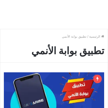
الرئيسية
/
تطبيق بوابة الأنمي
تطبيق بوابة الأنمي