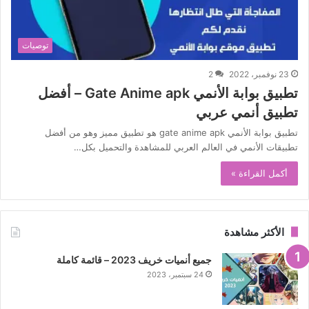
توصيات
23 نوفمبر، 2022
2
تطبيق بوابة الأنمي Gate Anime apk – أفضل
تطبيق أنمي عربي
تطبيق بوابة الأنمي gate anime apk هو تطبيق مميز وهو من أفضل
تطبيقات الأنمي في العالم العربي للمشاهدة والتحميل بكل…
أكمل القراءة »
الأكثر مشاهدة
جميع أنميات خريف 2023 – قائمة كاملة
24 سبتمبر، 2023