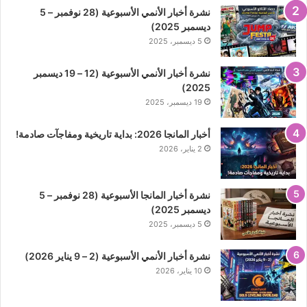
نشرة أخبار الأنمي الأسبوعية (28 نوفمبر – 5
ديسمبر 2025)
5 ديسمبر، 2025
نشرة أخبار الأنمي الأسبوعية (12 – 19 ديسمبر
2025)
19 ديسمبر، 2025
أخبار المانجا 2026: بداية تاريخية ومفاجآت صادمة!
2 يناير، 2026
نشرة أخبار المانجا الأسبوعية (28 نوفمبر – 5
ديسمبر 2025)
5 ديسمبر، 2025
نشرة أخبار الأنمي الأسبوعية (2 – 9 يناير 2026)
10 يناير، 2026