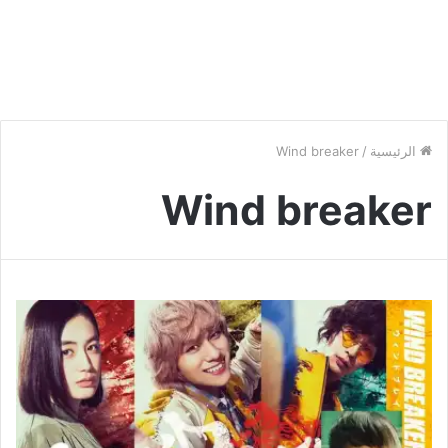
الرئيسية
/
Wind breaker
Wind breaker