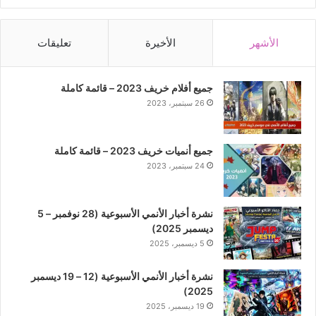
الأشهر
الأخيرة
تعليقات
جميع أفلام خريف 2023 – قائمة كاملة
26 سبتمبر، 2023
جميع أنميات خريف 2023 – قائمة كاملة
24 سبتمبر، 2023
نشرة أخبار الأنمي الأسبوعية (28 نوفمبر – 5
ديسمبر 2025)
5 ديسمبر، 2025
نشرة أخبار الأنمي الأسبوعية (12 – 19 ديسمبر
2025)
19 ديسمبر، 2025