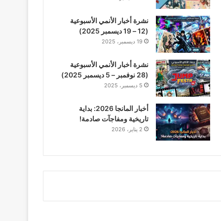
نشرة أخبار الأنمي الأسبوعية
(12 – 19 ديسمبر 2025)
19 ديسمبر، 2025
نشرة أخبار الأنمي الأسبوعية
(28 نوفمبر – 5 ديسمبر 2025)
5 ديسمبر، 2025
أخبار المانجا 2026: بداية
تاريخية ومفاجآت صادمة!
2 يناير، 2026