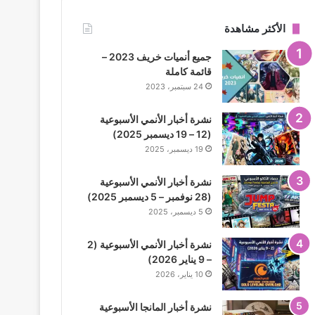
الأكثر مشاهدة
جميع أنميات خريف 2023 –
قائمة كاملة
24 سبتمبر، 2023
نشرة أخبار الأنمي الأسبوعية
(12 – 19 ديسمبر 2025)
19 ديسمبر، 2025
نشرة أخبار الأنمي الأسبوعية
(28 نوفمبر – 5 ديسمبر 2025)
5 ديسمبر، 2025
نشرة أخبار الأنمي الأسبوعية (2
– 9 يناير 2026)
10 يناير، 2026
نشرة أخبار المانجا الأسبوعية