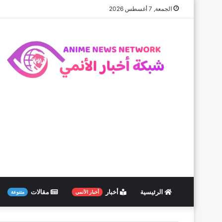
الجمعة, 7 أغسطس 2026
الرئيسية
أخبار
مقالات
أخبار الأنمي
متنوعة