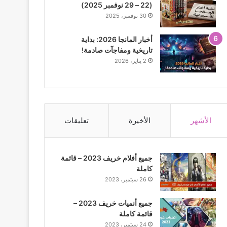
(22 – 29 نوفمبر 2025)
30 نوفمبر، 2025
أخبار المانجا 2026: بداية
تاريخية ومفاجآت صادمة!
2 يناير، 2026
الأشهر
الأخيرة
تعليقات
جميع أفلام خريف 2023 – قائمة
كاملة
26 سبتمبر، 2023
جميع أنميات خريف 2023 –
قائمة كاملة
24 سبتمبر، 2023