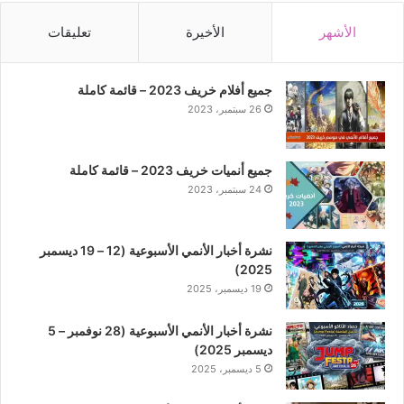
الأشهر
الأخيرة
تعليقات
جميع أفلام خريف 2023 – قائمة كاملة
26 سبتمبر، 2023
جميع أنميات خريف 2023 – قائمة كاملة
24 سبتمبر، 2023
نشرة أخبار الأنمي الأسبوعية (12 – 19 ديسمبر
2025)
19 ديسمبر، 2025
نشرة أخبار الأنمي الأسبوعية (28 نوفمبر – 5
ديسمبر 2025)
5 ديسمبر، 2025