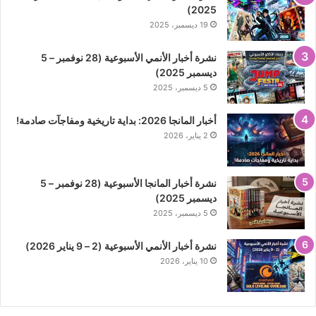
2025)
19 ديسمبر، 2025
نشرة أخبار الأنمي الأسبوعية (28 نوفمبر – 5
ديسمبر 2025)
5 ديسمبر، 2025
أخبار المانجا 2026: بداية تاريخية ومفاجآت صادمة!
2 يناير، 2026
نشرة أخبار المانجا الأسبوعية (28 نوفمبر – 5
ديسمبر 2025)
5 ديسمبر، 2025
نشرة أخبار الأنمي الأسبوعية (2 – 9 يناير 2026)
10 يناير، 2026