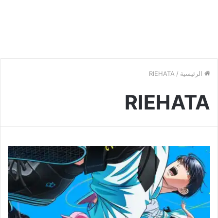
الرئيسية
/
RIEHATA
RIEHATA