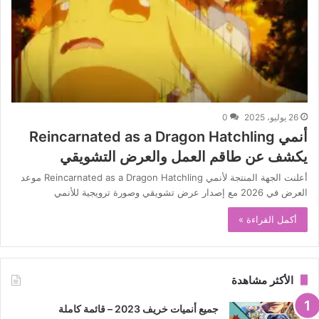
26 يوليو، 2025
0
أنمي Reincarnated as a Dragon Hatchling
يكشف عن طاقم العمل والعرض التشويقي
أعلنت الجهة المنتجة لأنمي Reincarnated as a Dragon Hatchling موعد
العرض في 2026 مع إصدار عرض تشويقي وصورة ترويجية للأنمي
أكمل القراءة »
الأكثر مشاهدة
جميع أنميات خريف 2023 – قائمة كاملة