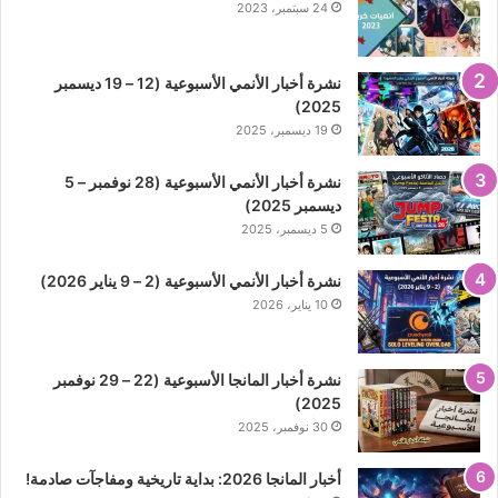
24 سبتمبر، 2023
نشرة أخبار الأنمي الأسبوعية (12 – 19 ديسمبر
2025)
19 ديسمبر، 2025
نشرة أخبار الأنمي الأسبوعية (28 نوفمبر – 5
ديسمبر 2025)
5 ديسمبر، 2025
نشرة أخبار الأنمي الأسبوعية (2 – 9 يناير 2026)
10 يناير، 2026
نشرة أخبار المانجا الأسبوعية (22 – 29 نوفمبر
2025)
30 نوفمبر، 2025
أخبار المانجا 2026: بداية تاريخية ومفاجآت صادمة!