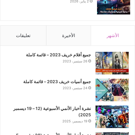
2 يناير، 2026
الأشهر
الأخيرة
تعليقات
جميع أفلام خريف 2023 – قائمة كاملة
26 سبتمبر، 2023
جميع أنميات خريف 2023 – قائمة كاملة
24 سبتمبر، 2023
نشرة أخبار الأنمي الأسبوعية (12 – 19 ديسمبر
2025)
19 ديسمبر، 2025